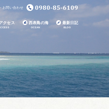
・お問い合わせ
アクセス
西表島の海
最新日記
ACCESS
OCEAN
BLOG