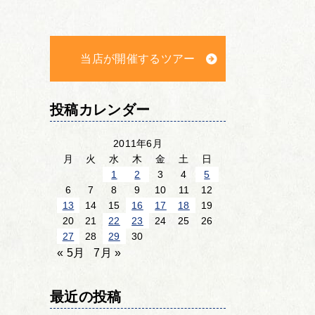
当店が開催するツアー
投稿カレンダー
2011年6月
月
火
水
木
金
土
日
1
2
3
4
5
6
7
8
9
10
11
12
13
14
15
16
17
18
19
20
21
22
23
24
25
26
27
28
29
30
« 5月
7月 »
最近の投稿