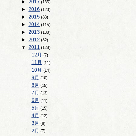
2017
(135)
2016
(123)
2015
(83)
2014
(115)
2013
(138)
2012
(82)
2011
(128)
12月
(7)
11月
(11)
10月
(14)
9月
(10)
8月
(15)
7月
(13)
6月
(11)
5月
(15)
4月
(12)
3月
(8)
2月
(7)