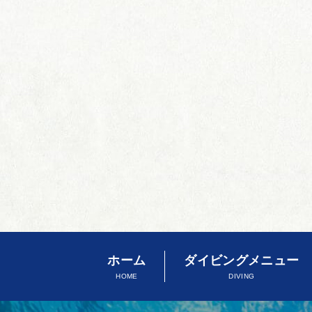
ホーム
ダイビングメニュー
HOME
DIVING