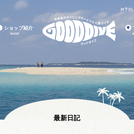
予約
ショップ紹介
SHOP
最新日記