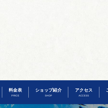
料金表
ショップ紹介
アクセス
PRICE
SHOP
ACCESS