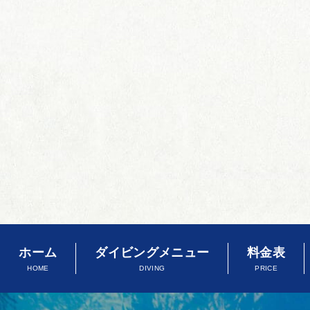
ホーム
ダイビングメニュー
料金表
HOME
DIVING
PRICE