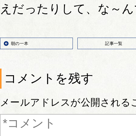
えだったりして、な～ん
朝の一本
記事一覧
コメントを残す
メールアドレスが公開される