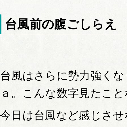
台風前の腹ごしらえ
台風はさらに勢力強くな
ａ。こんな数字見たこと
今日は台風など感じさせ