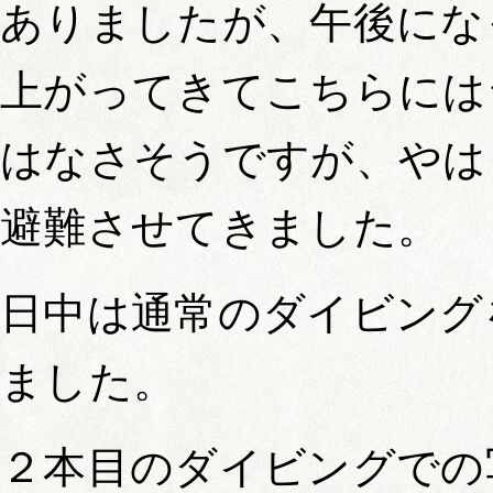
ありましたが、午後にな
上がってきてこちらには
はなさそうですが、やは
避難させてきました。
日中は通常のダイビング
ました。
２本目のダイビングでの