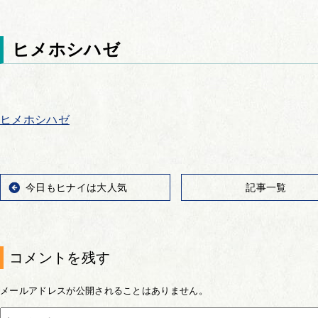
ヒメホシハゼ
ヒメホシハゼ
今日もヒナイは大人気
記事一覧
コメントを残す
メールアドレスが公開されることはありません。