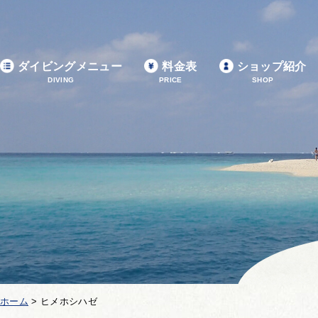
ダイビングメニュー
料金表
ショップ紹介
DIVING
PRICE
SHOP
ホーム
>
ヒメホシハゼ