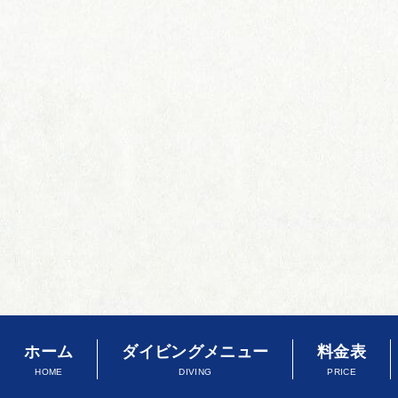
ホーム
ダイビングメニュー
料金表
HOME
DIVING
PRICE