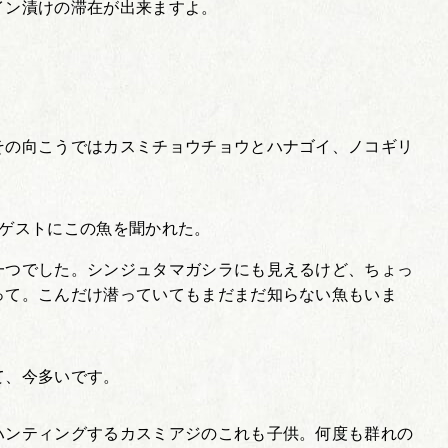
イン漬けの滞在が出来ますよ。
その向こうではカスミチョウチョウとハナゴイ、ノコギリ
、ゲストにこの魚を聞かれた。
一つでした。シンジュタマガシラにも見えるけど、ちょっ
って。こんだけ潜っていてもまだまだ知らない魚もいま
て、今多いです。
ハンティングするカスミアジのこれも子供。何度も群れの