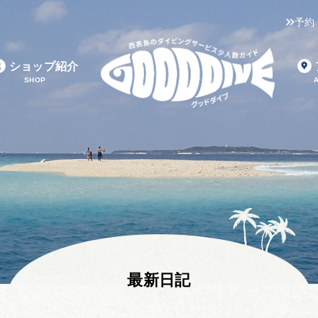
予約
ショップ紹介
SHOP
最新日記