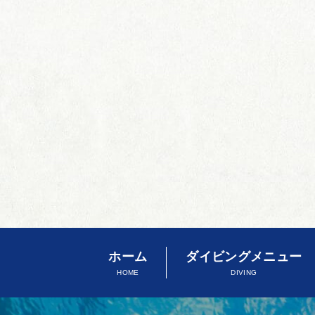
ホーム
ダイビングメニュー
HOME
DIVING