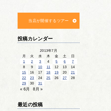
当店が開催するツアー
投稿カレンダー
2013年7月
月
火
水
木
金
土
日
1
2
3
4
5
6
7
8
9
10
11
12
13
14
15
16
17
18
19
20
21
22
23
24
25
26
27
28
29
30
31
« 6月
8月 »
最近の投稿