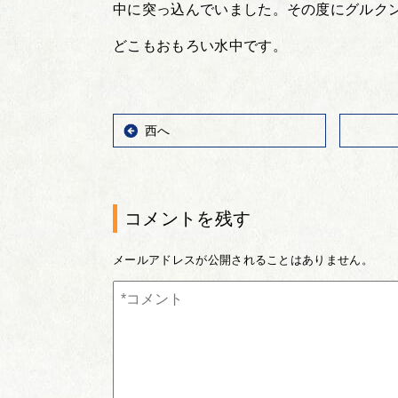
中に突っ込んでいました。その度にグルク
どこもおもろい水中です。
西へ
コメントを残す
メールアドレスが公開されることはありません。