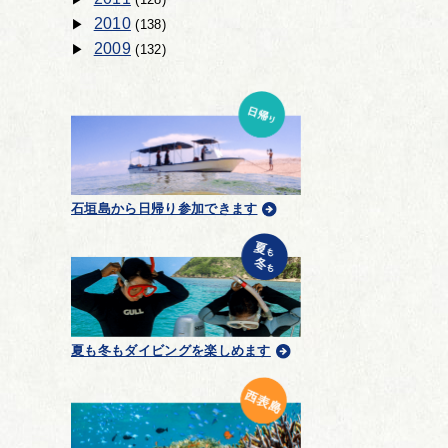
2010
(138)
2009
(132)
石垣島から日帰り参加できます
夏も冬もダイビングを楽しめます