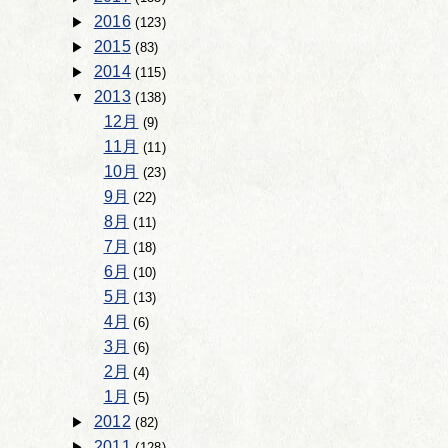
2016
(123)
2015
(83)
2014
(115)
2013
(138)
12月
(9)
11月
(11)
10月
(23)
9月
(22)
8月
(11)
7月
(18)
6月
(10)
5月
(13)
4月
(6)
3月
(6)
2月
(4)
1月
(5)
2012
(82)
2011
(128)