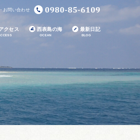
・お問い合わせ
アクセス
西表島の海
最新日記
ACCESS
OCEAN
BLOG