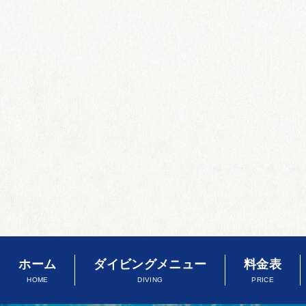
ホーム
ダイビングメニュー
料金表
HOME
DIVING
PRICE