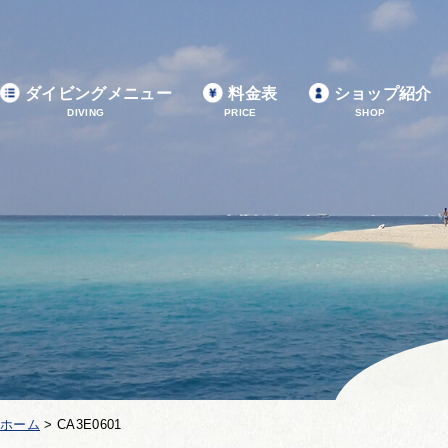
ダイビングメニュー
料金表
ショップ紹介
DIVING
PRICE
SHOP
ホーム
>
CA3E0601