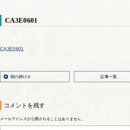
CA3E0601
CA3E0601
朝の静けさ
記事一覧
コメントを残す
メールアドレスが公開されることはありません。