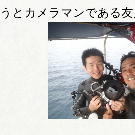
うとカメラマンである友