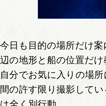
今日も目的の場所だけ案
辺の地形と船の位置だけ
自分でお気に入りの場所
間の許す限り撮影してい
は全く別行動。