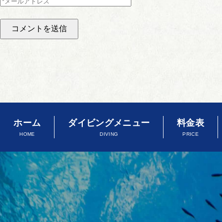
ホーム
ダイビングメニュー
料金表
HOME
DIVING
PRICE