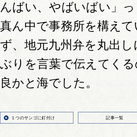
んばい、やばいばい」っ
真ん中で事務所を構えて
ず、地元九州弁を丸出し
ぶりを言葉で伝えてくる
良かと海でした。
１つのサンゴに釘付け
記事一覧