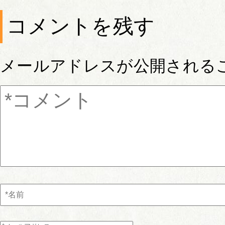
コメントを残す
メールアドレスが公開される