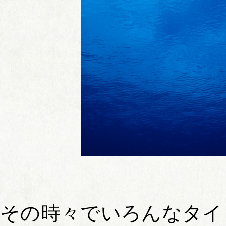
その時々でいろんなタイ