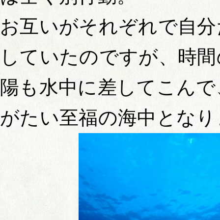
お互いがそれぞれで自分
していたのですが、時間
陽も水中に差してこんで
がたい至福の海中となり