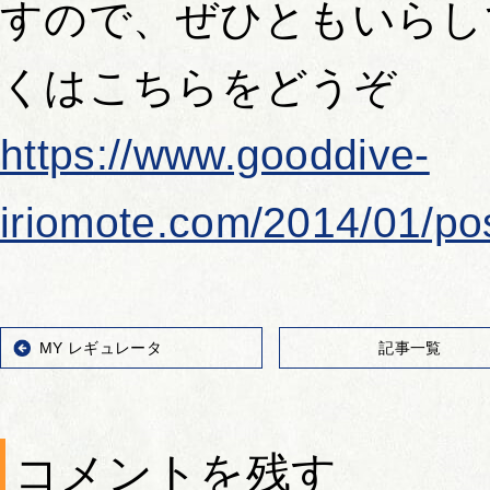
すので、ぜひともいらし
くはこちらをどうぞ
https://www.gooddive-
iriomote.com/2014/01/po
MY レギュレータ
記事一覧
コメントを残す