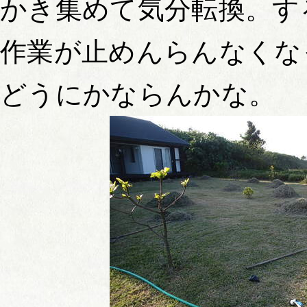
かき集めて気分転換。す
作業が止めんらんなくな
どうにかならんかな。