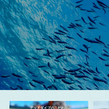
グッドダイブのこだわり