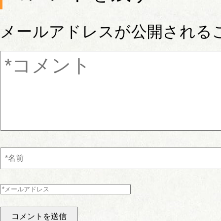
メールアドレスが公開される