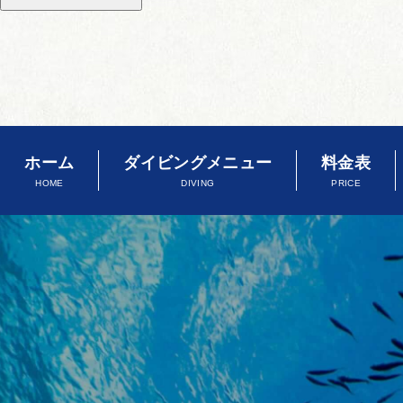
ホーム
ダイビングメニュー
料金表
HOME
DIVING
PRICE