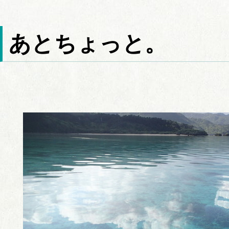
あとちょっと。