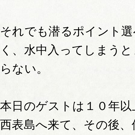
それでも潜るポイント選
く、水中入ってしまうと
らない。
本日のゲストは１０年以
西表島へ来て、その後、