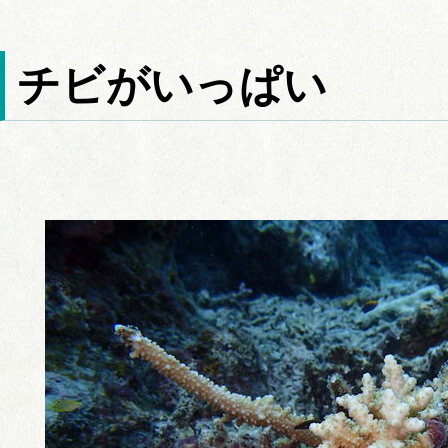
チビがいっぱい