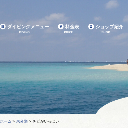
ダイビングメニュー
料金表
ショップ紹介
DIVING
PRICE
SHOP
ホーム
>
未分類
>
チビがいっぱい