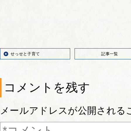
せっせと子育て
記事一覧
コメントを残す
メールアドレスが公開される