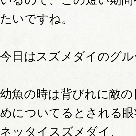
たいですね。
今日はスズメダイのグル
幼魚の時は背びれに敵の
めについてるとされる眼
ネッタイスズメダイ、