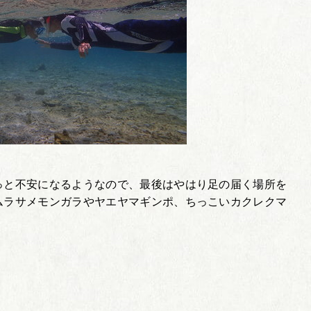
っと不安になるようなので、最後はやはり足の届く場所を
ムラサメモンガラやヤエヤマギンポ、ちっこいカクレクマ