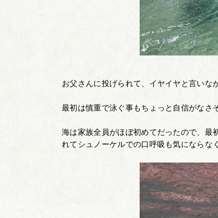
お父さんに投げられて、イヤイヤと言いな
最初は慎重で泳ぐ事もちょっと自信がなさ
海は家族全員がほぼ初めてだったので、最
れてシュノーケルでの口呼吸も気にならな