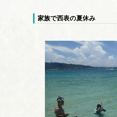
家族で西表の夏休み