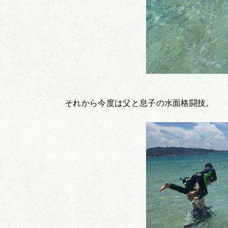
それから今度は父と息子の水面格闘技。