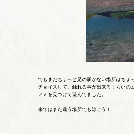
でもまだちょっと足の届かない場所はちょ
チョイスして、触れる事が出来るくらいの
ノミを見つけて遊んでました。
来年はまた違う場所でも泳ごう！