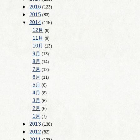
2016
(123)
2015
(83)
2014
(115)
12月
(8)
11月
(9)
10月
(13)
9月
(13)
8月
(14)
7月
(12)
6月
(11)
5月
(8)
4月
(8)
3月
(6)
2月
(6)
1月
(7)
2013
(138)
2012
(82)
2011
(128)