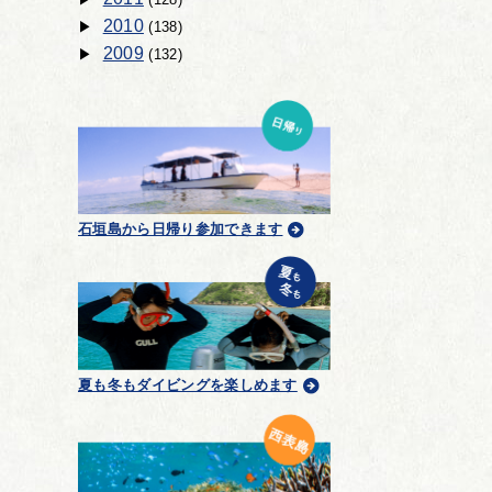
2010
(138)
2009
(132)
石垣島から日帰り参加できます
夏も冬もダイビングを楽しめます