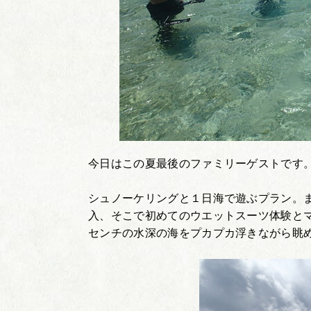
今日はこの夏最後のファミリーゲストです
シュノーケリングと１日海で遊ぶプラン。
入、そこで初めてのウエットスーツ体験と
センチの水深の海をプカプカ浮きながら眺