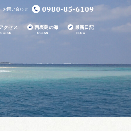
・お問い合わせ
アクセス
西表島の海
最新日記
ACCESS
OCEAN
BLOG