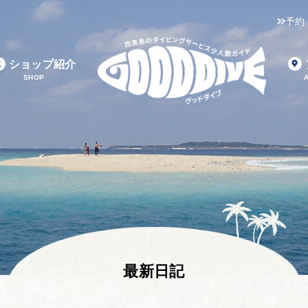
予約
ショップ紹介
SHOP
最新日記