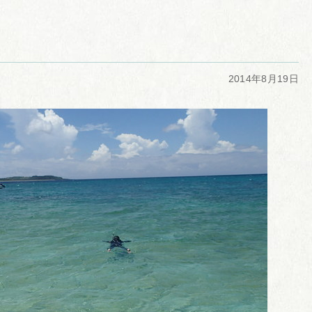
2014年8月19日