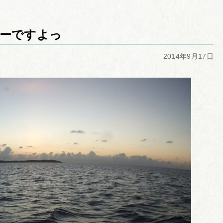
ーですよっ
2014年9月17日