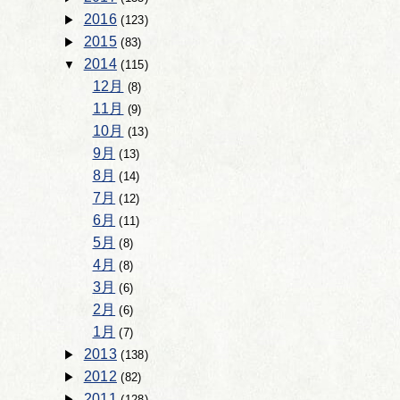
2016
(123)
2015
(83)
2014
(115)
12月
(8)
11月
(9)
10月
(13)
9月
(13)
8月
(14)
7月
(12)
6月
(11)
5月
(8)
4月
(8)
3月
(6)
2月
(6)
1月
(7)
2013
(138)
2012
(82)
2011
(128)