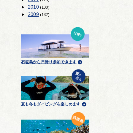
2010
(138)
2009
(132)
石垣島から日帰り参加できます
夏も冬もダイビングを楽しめます