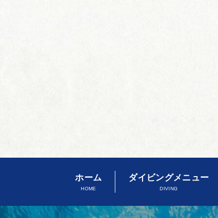
ホーム
ダイビングメニュー
HOME
DIVING