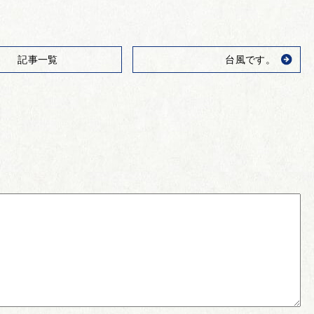
記事一覧
台風です。