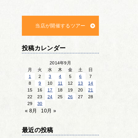
当店が開催するツアー
投稿カレンダー
2014年9月
月
火
水
木
金
土
日
1
2
3
4
5
6
7
8
9
10
11
12
13
14
15
16
17
18
19
20
21
22
23
24
25
26
27
28
29
30
« 8月
10月 »
最近の投稿