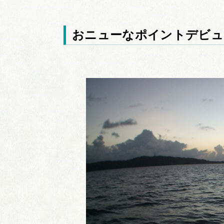
おニューなポイントデビュ