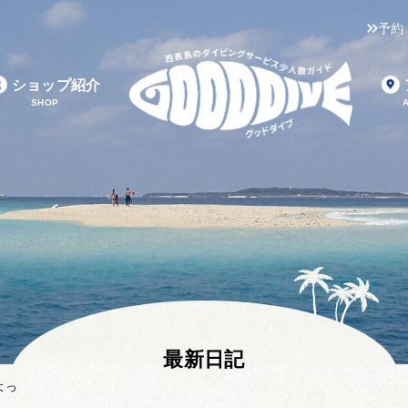
予約
ショップ紹介
SHOP
最新日記
よっ