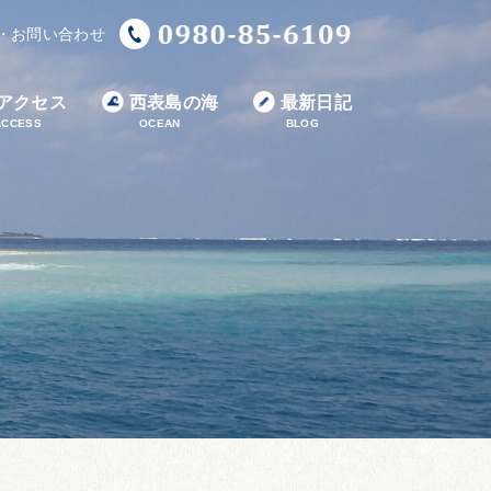
・お問い合わせ
アクセス
西表島の海
最新日記
ACCESS
OCEAN
BLOG