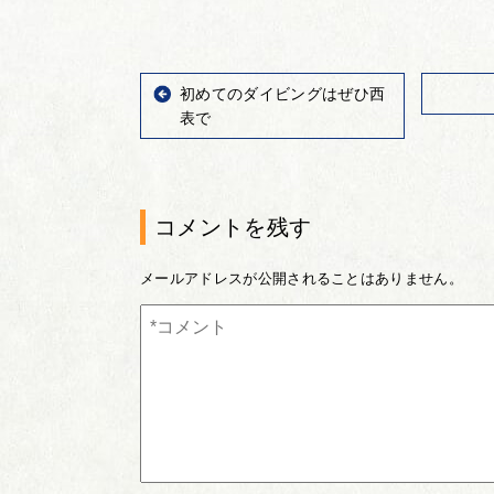
初めてのダイビングはぜひ西
表で
コメントを残す
メールアドレスが公開されることはありません。