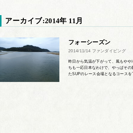
アーカイブ:2014年 11月
フォーシーズン
2014/11/14
ファンダイビング
昨日から気温が下がって、風もやや
ちも一応日本なわけで、やっぱその
たSUPのレース会場となるコースを下