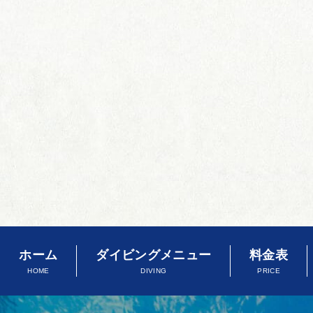
ホーム
ダイビングメニュー
料金表
HOME
DIVING
PRICE