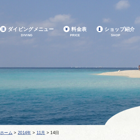
ダイビングメニュー
料金表
ショップ紹介
DIVING
PRICE
SHOP
ホーム
>
2014年
>
11月
>
14日