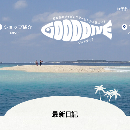
予約
ショップ紹介
SHOP
最新日記