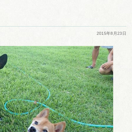
2015年8月23日