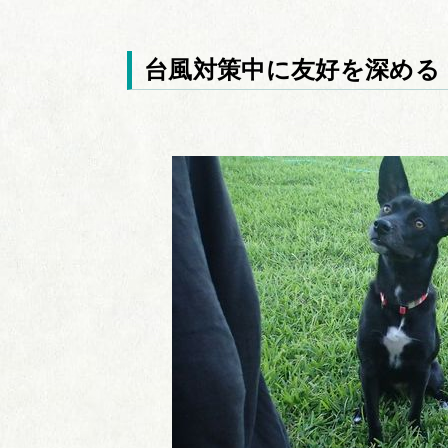
台風対策中に友好を深める