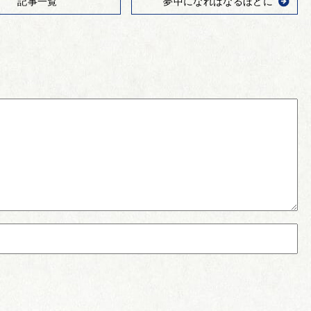
記事一覧
夢中になればなるほどに