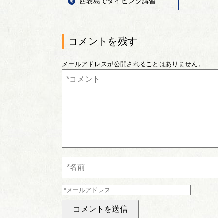
西表島でダイビング講習
コメントを残す
メールアドレスが公開されることはありません。