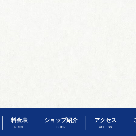
料金表
ショップ紹介
アクセス
PRICE
SHOP
ACCESS