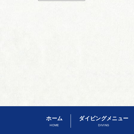
ホーム
ダイビングメニュー
HOME
DIVING