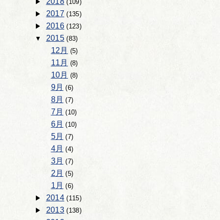
2018
(109)
2017
(135)
2016
(123)
2015
(83)
12月
(5)
11月
(8)
10月
(8)
9月
(6)
8月
(7)
7月
(10)
6月
(10)
5月
(7)
4月
(4)
3月
(7)
2月
(5)
1月
(6)
2014
(115)
2013
(138)