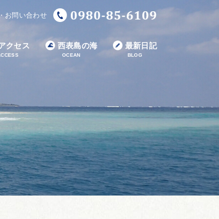
・お問い合わせ
アクセス
西表島の海
最新日記
ACCESS
OCEAN
BLOG