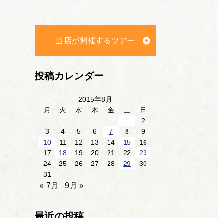
当店が開催するツアー
投稿カレンダー
2015年8月
月
火
水
木
金
土
日
1
2
3
4
5
6
7
8
9
10
11
12
13
14
15
16
17
18
19
20
21
22
23
24
25
26
27
28
29
30
31
« 7月
9月 »
最近の投稿