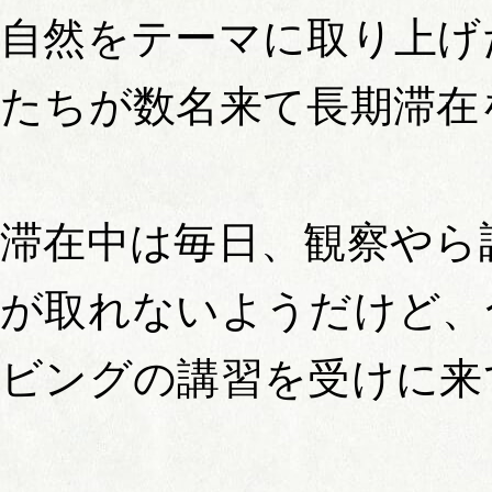
自然をテーマに取り上げ
たちが数名来て長期滞在
滞在中は毎日、観察やら
が取れないようだけど、
ビングの講習を受けに来