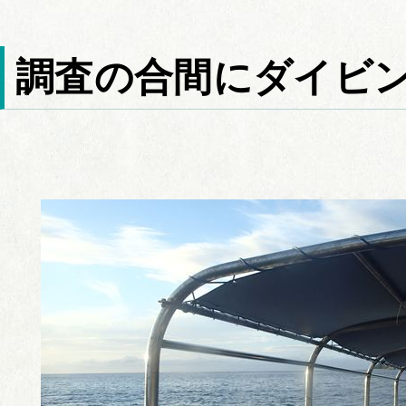
調査の合間にダイビ