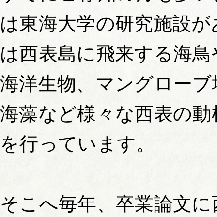
は東海大学の研究施設が
は西表島に飛来する海鳥
海洋生物、マングローブ
海藻など様々な西表の動
を行っています。
そこへ毎年、卒業論文に