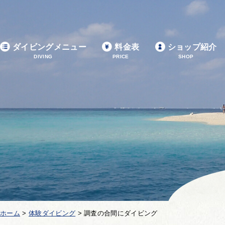
ダイビングメニュー
料金表
ショップ紹介
DIVING
PRICE
SHOP
ホーム
>
体験ダイビング
>
調査の合間にダイビング