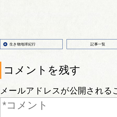
生き物地球紀行
記事一覧
コメントを残す
メールアドレスが公開される