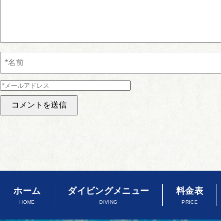
ホーム
ダイビングメニュー
料金表
HOME
DIVING
PRICE