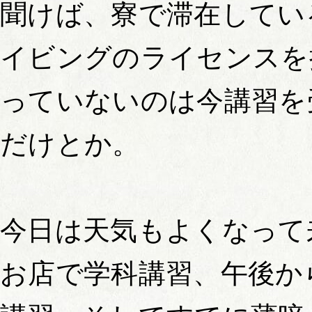
聞けば、寮で滞在してい
イビングのライセンスを
っていないのは今講習を
だけとか。
今日は天気もよくなって
お店で学科講習、午後か