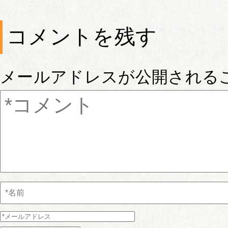
コメントを残す
メールアドレスが公開される