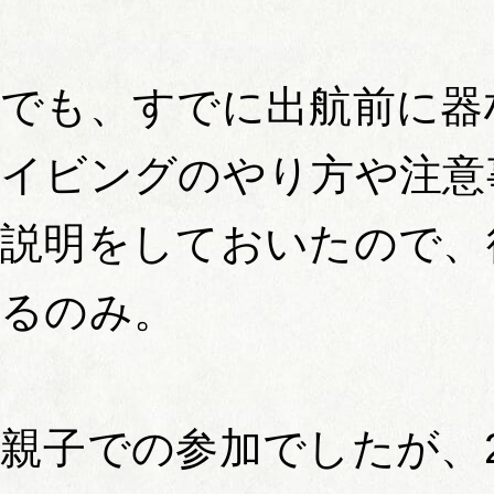
でも、すでに出航前に器
イビングのやり方や注意
説明をしておいたので、
るのみ。
親子での参加でしたが、