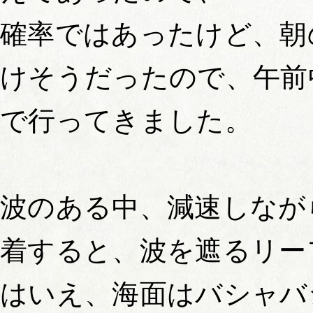
確率ではあったけど、朝
けそうだったので、午前
で行ってきました。
波のある中、減速しなが
着すると、波を遮るリー
はいえ、海面はバシャバ