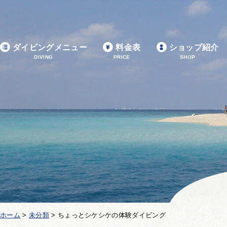
ダイビングメニュー
料金表
ショップ紹介
DIVING
PRICE
SHOP
ホーム
>
未分類
>
ちょっとシケシケの体験ダイビング