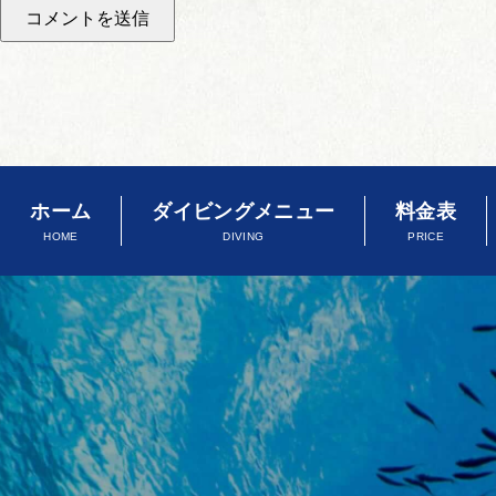
ホーム
ダイビングメニュー
料金表
HOME
DIVING
PRICE