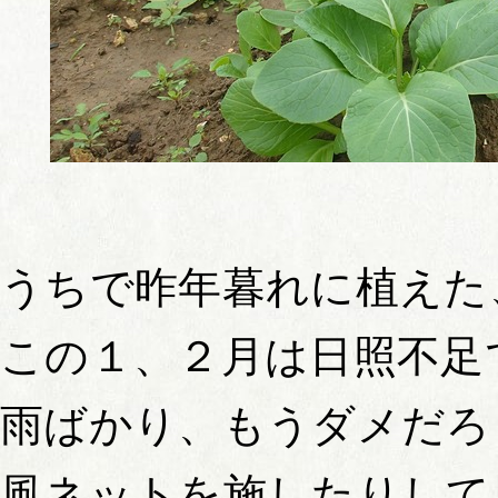
うちで昨年暮れに植えた
この１、２月は日照不足
雨ばかり、もうダメだろ
風ネットを施したりして