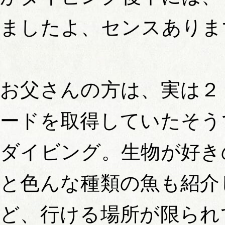
ましたよ、センスありま
お父さんの方は、実は２
ードを取得していたそう
ダイビング。生物が好き
と色んな種類の魚も紹介
ど、行ける場所が限られ