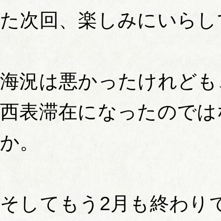
た次回、楽しみにいらし
海況は悪かったけれども
西表滞在になったのでは
か。
そしてもう2月も終わり