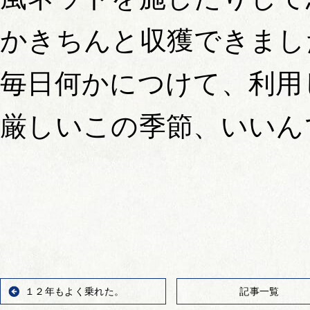
かきちんと収獲できまし
毎日何かにつけて、利用
厳しいこの季節、いいん
１２年もよく乗れた。
記事一覧