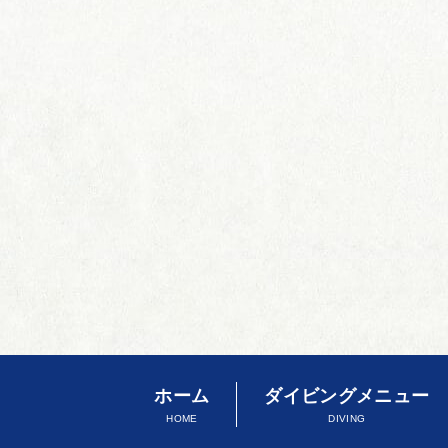
ホーム
ダイビングメニュー
HOME
DIVING