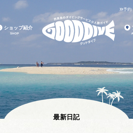
予約
ショップ紹介
SHOP
最新日記