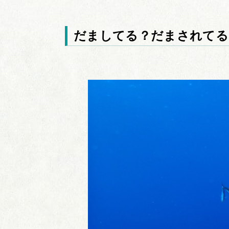
だましてる？だまされてる