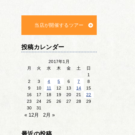
当店が開催するツアー
投稿カレンダー
2017年1月
月
火
水
木
金
土
日
1
2
3
4
5
6
7
8
9
10
11
12
13
14
15
16
17
18
19
20
21
22
23
24
25
26
27
28
29
30
31
« 12月
2月 »
最近の投稿