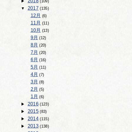
2018
(109)
2017
(135)
12月
(6)
11月
(11)
10月
(13)
9月
(12)
8月
(20)
7月
(20)
6月
(16)
5月
(11)
4月
(7)
3月
(8)
2月
(5)
1月
(6)
2016
(123)
2015
(83)
2014
(115)
2013
(138)