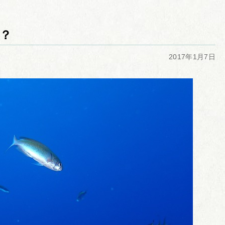
？
2017年1月7日