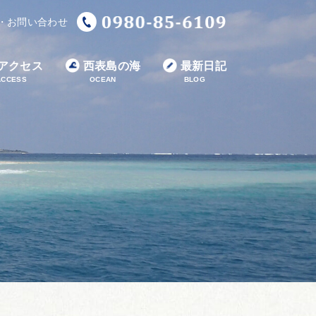
・お問い合わせ
アクセス
西表島の海
最新日記
ACCESS
OCEAN
BLOG