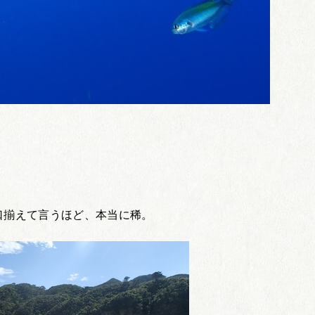
口揃えて言うほど、本当に稀。