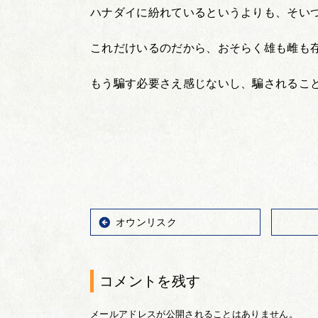
ハナダイに紛れているというよりも、そい
これだけいるのだから、おそらく雄も雌も
もう騙す必要さえ感じないし、騙されるこ
オウンリスク
コメントを残す
メールアドレスが公開されることはありません。