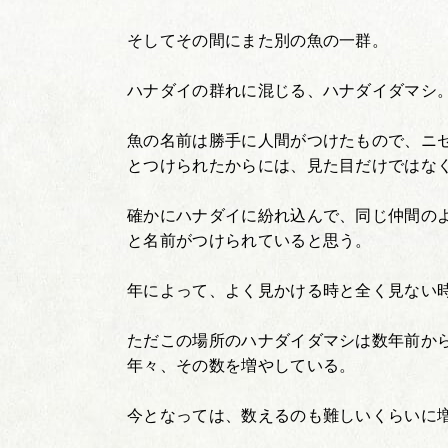
そしてその間にまた別の魚の一群。
ハナダイの群れに混じる、ハナダイダマシ
魚の名前は勝手に人間がつけたもので、ニ
とつけられたからには、見た目だけではな
確かにハナダイに紛れ込んで、同じ仲間の
と名前がつけられていると思う。
年によって、よく見かける時と全く見ない
ただこの場所のハナダイダマシは数年前か
年々、その数を増やしている。
今となっては、数えるのも難しいくらいに