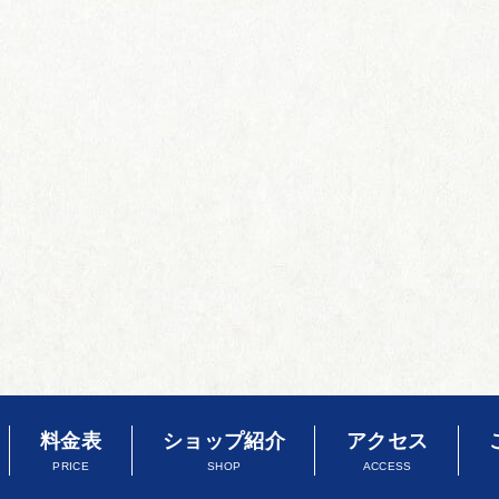
料金表
ショップ紹介
アクセス
PRICE
SHOP
ACCESS