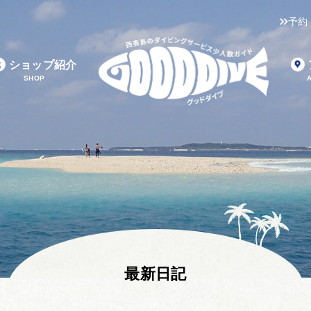
予約
ショップ紹介
SHOP
最新日記