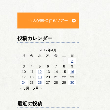
当店が開催するツアー
投稿カレンダー
2017年4月
月
火
水
木
金
土
日
1
2
3
4
5
6
7
8
9
10
11
12
13
14
15
16
17
18
19
20
21
22
23
24
25
26
27
28
29
30
« 3月
5月 »
最近の投稿