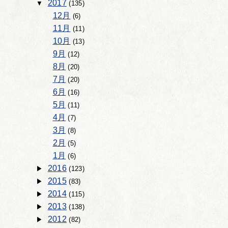
2017
(135)
12月
(6)
11月
(11)
10月
(13)
9月
(12)
8月
(20)
7月
(20)
6月
(16)
5月
(11)
4月
(7)
3月
(8)
2月
(5)
1月
(6)
2016
(123)
2015
(83)
2014
(115)
2013
(138)
2012
(82)