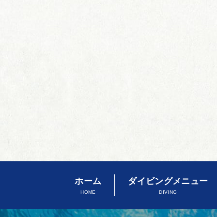
ホーム
ダイビングメニュー
HOME
DIVING