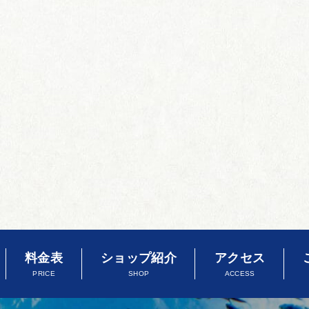
料金表
ショップ紹介
アクセス
PRICE
SHOP
ACCESS