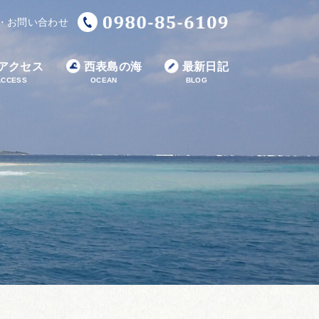
・お問い合わせ
アクセス
西表島の海
最新日記
ACCESS
OCEAN
BLOG