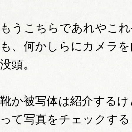
もうこちらであれやこれ
も、何かしらにカメラを
没頭。
靴か被写体は紹介するけ
って写真をチェックする