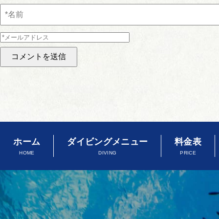
ホーム
ダイビングメニュー
料金表
HOME
DIVING
PRICE