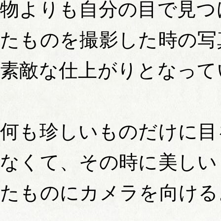
物よりも自分の目で見つ
たものを撮影した時の写
素敵な仕上がりとなって
何も珍しいものだけに目
なくて、その時に美しい
たものにカメラを向ける