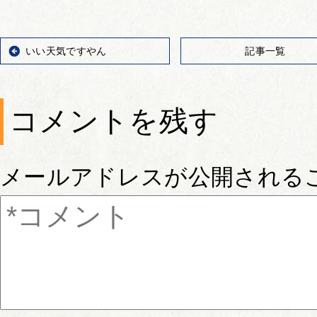
いい天気ですやん
記事一覧
コメントを残す
メールアドレスが公開される