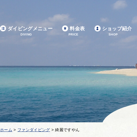
ダイビングメニュー
料金表
ショップ紹介
DIVING
PRICE
SHOP
ホーム
>
ファンダイビング
>
綺麗ですやん