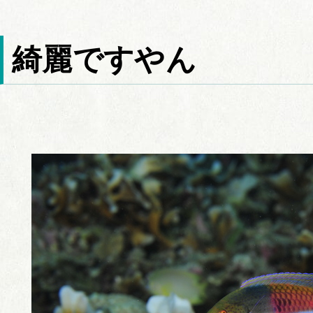
綺麗ですやん