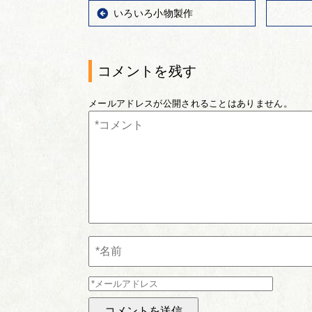
いろいろ小物製作
コメントを残す
メールアドレスが公開されることはありません。