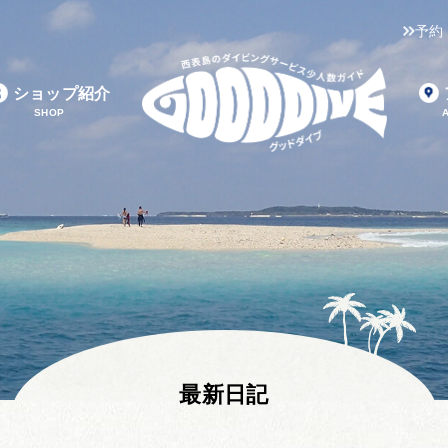
予約
ショップ紹介
SHOP
最新日記