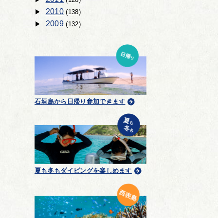
2010
(138)
2009
(132)
石垣島から日帰り参加できます
夏も冬もダイビングを楽しめます