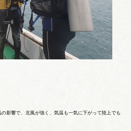
気の影響で、北風が強く、気温も一気に下がって陸上でも