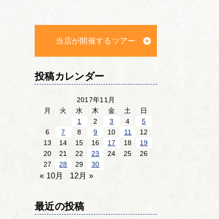
当店が開催するツアー
投稿カレンダー
2017年11月
月
火
水
木
金
土
日
1
2
3
4
5
6
7
8
9
10
11
12
13
14
15
16
17
18
19
20
21
22
23
24
25
26
27
28
29
30
« 10月
12月 »
最近の投稿