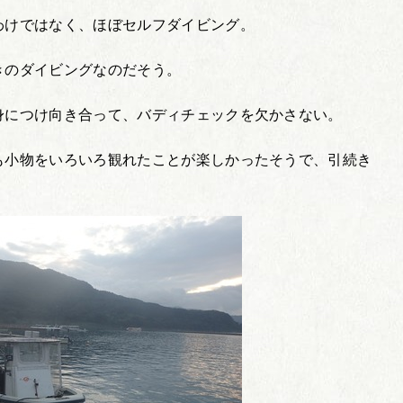
わけではなく、ほぼセルフダイビング。
きのダイビングなのだそう。
身につけ向き合って、バディチェックを欠かさない。
も小物をいろいろ観れたことが楽しかったそうで、引続き