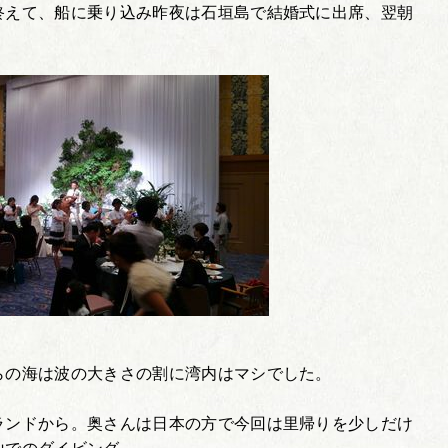
終えて、船に乗り込み昨夜は石垣島で結婚式に出席、翌朝
らの海は波の大きさの割に湾内はマシでした。
ランドから。奥さんは日本の方で今回は里帰りを少しだけ