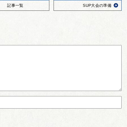
記事一覧
SUP大会の準備