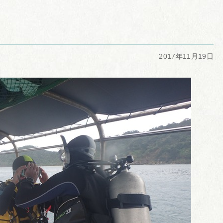
2017年11月19日