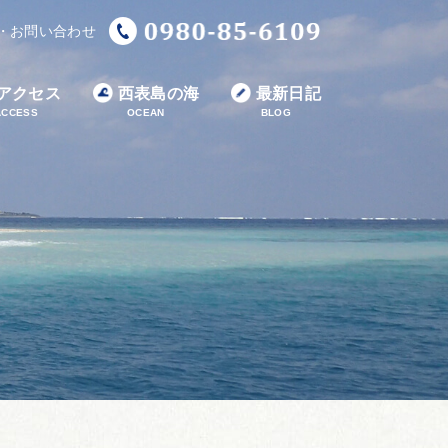
・お問い合わせ
アクセス
西表島の海
最新日記
ACCESS
OCEAN
BLOG