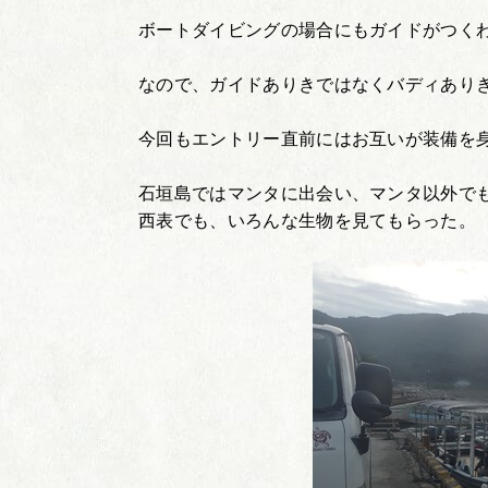
ボートダイビングの場合にもガイドがつく
なので、ガイドありきではなくバディあり
今回もエントリー直前にはお互いが装備を
石垣島ではマンタに出会い、マンタ以外で
西表でも、いろんな生物を見てもらった。