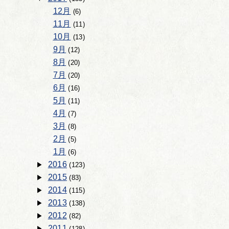
12月
(6)
11月
(11)
10月
(13)
9月
(12)
8月
(20)
7月
(20)
6月
(16)
5月
(11)
4月
(7)
3月
(8)
2月
(5)
1月
(6)
2016
(123)
2015
(83)
2014
(115)
2013
(138)
2012
(82)
2011
(128)