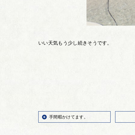
いい天気もう少し続きそうです。
手間暇かけてます。