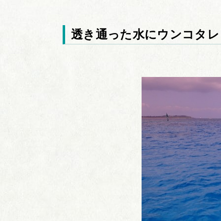
透き通った水にウンコタレ