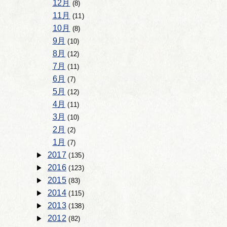
12月
(8)
11月
(11)
10月
(8)
9月
(10)
8月
(12)
7月
(11)
6月
(7)
5月
(12)
4月
(11)
3月
(10)
2月
(2)
1月
(7)
2017
(135)
2016
(123)
2015
(83)
2014
(115)
2013
(138)
2012
(82)