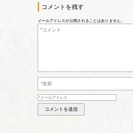
コメントを残す
メールアドレスが公開されることはありません。