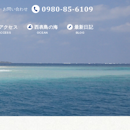
・お問い合わせ
アクセス
西表島の海
最新日記
ACCESS
OCEAN
BLOG