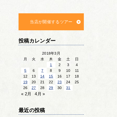
当店が開催するツアー
投稿カレンダー
2018年3月
月
火
水
木
金
土
日
1
2
3
4
5
6
7
8
9
10
11
12
13
14
15
16
17
18
19
20
21
22
23
24
25
26
27
28
29
30
31
« 2月
4月 »
最近の投稿