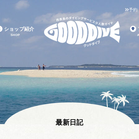
予約
ショップ紹介
SHOP
最新日記