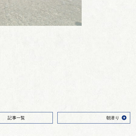
記事一覧
朝潜り