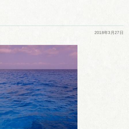
2018年3月27日