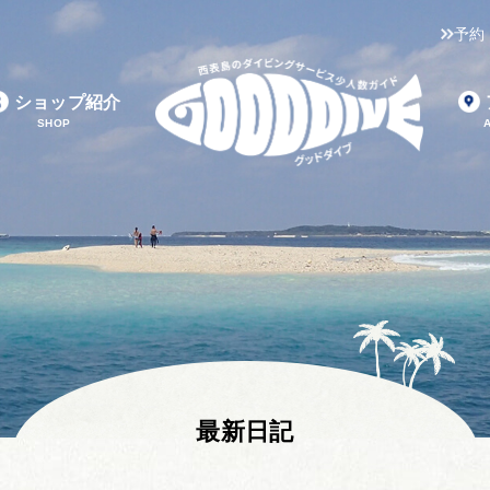
予約
ショップ紹介
SHOP
最新日記