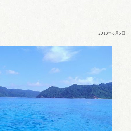
2018年8月5日