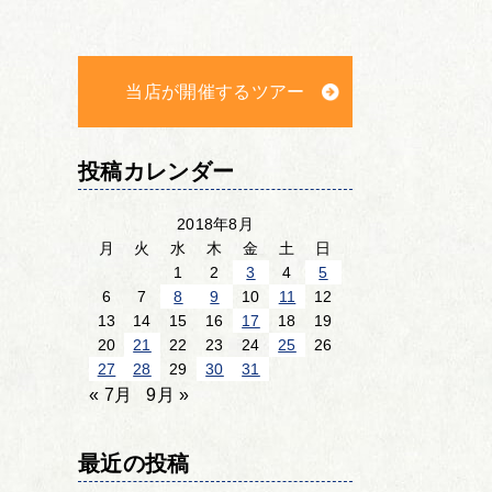
当店が開催するツアー
投稿カレンダー
2018年8月
月
火
水
木
金
土
日
1
2
3
4
5
6
7
8
9
10
11
12
13
14
15
16
17
18
19
20
21
22
23
24
25
26
27
28
29
30
31
« 7月
9月 »
最近の投稿