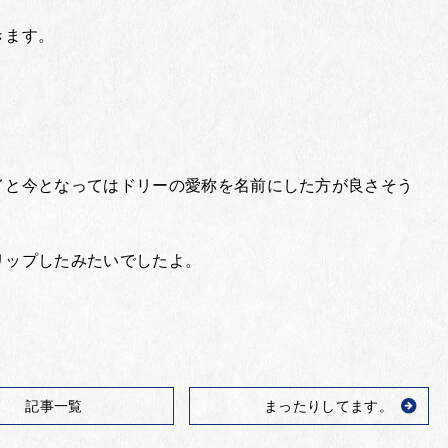
きます。
イと今となってはドリーの愛称を名前にした方が良さそう
リップしたみたいでしたよ。
記事一覧
まったりしてます。