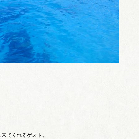
に来てくれるゲスト。