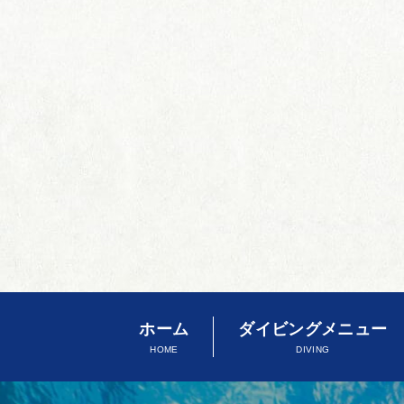
ホーム
ダイビングメニュー
HOME
DIVING