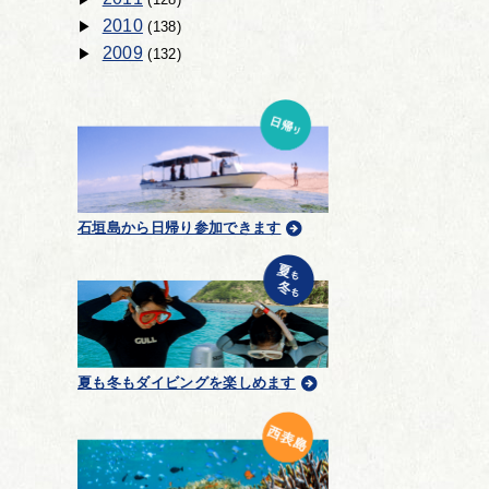
2010
(138)
2009
(132)
石垣島から日帰り参加できます
夏も冬もダイビングを楽しめます