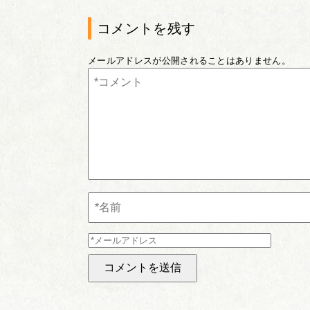
コメントを残す
メールアドレスが公開されることはありません。