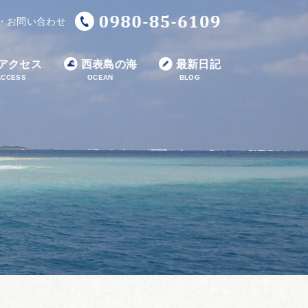
・お問い合わせ
アクセス
西表島の海
最新日記
ACCESS
OCEAN
BLOG