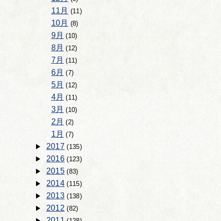
11月
(11)
10月
(8)
9月
(10)
8月
(12)
7月
(11)
6月
(7)
5月
(12)
4月
(11)
3月
(10)
2月
(2)
1月
(7)
2017
(135)
2016
(123)
2015
(83)
2014
(115)
2013
(138)
2012
(82)
2011
(128)