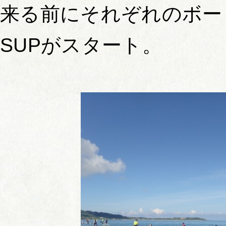
来る前にそれぞれのボー
SUPがスタート。