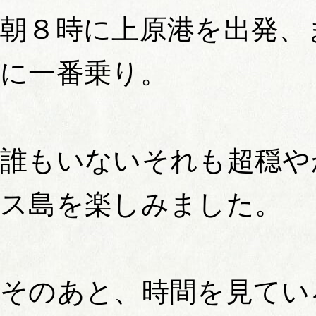
朝８時に上原港を出発、
に一番乗り。
誰もいないそれも超穏や
ス島を楽しみました。
そのあと、時間を見てい