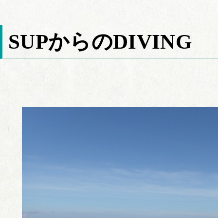
SUPからのDIVING