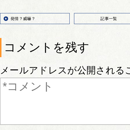
発情？威嚇？
記事一覧
コメントを残す
メールアドレスが公開される