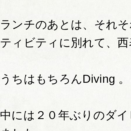
ランチのあとは、それそ
ティビティに別れて、西
うちはもちろんDiving 。
中には２０年ぶりのダイ