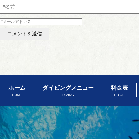
ホーム
ダイビングメニュー
料金表
HOME
DIVING
PRICE