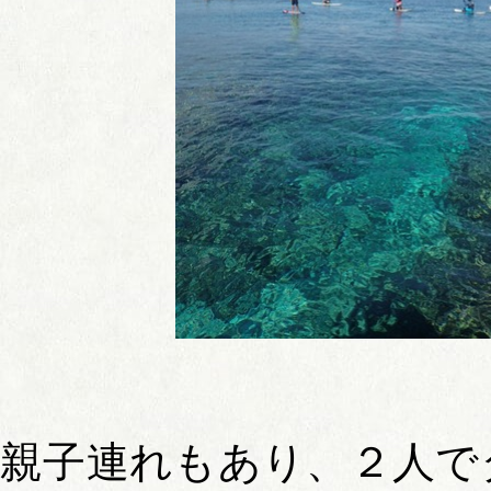
親子連れもあり、２人で