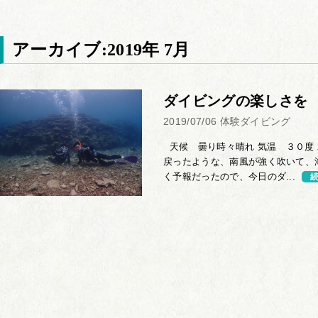
アーカイブ:2019年 7月
ダイビングの楽しさを
2019/07/06
体験ダイビング
天候 曇り時々晴れ 気温 ３０度 
戻ったような、南風が強く吹いて、
く予報だったので、今日のダ...