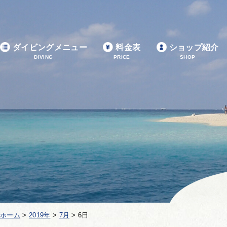
ダイビングメニュー
料金表
ショップ紹介
DIVING
PRICE
SHOP
ホーム
>
2019年
>
7月
>
6日