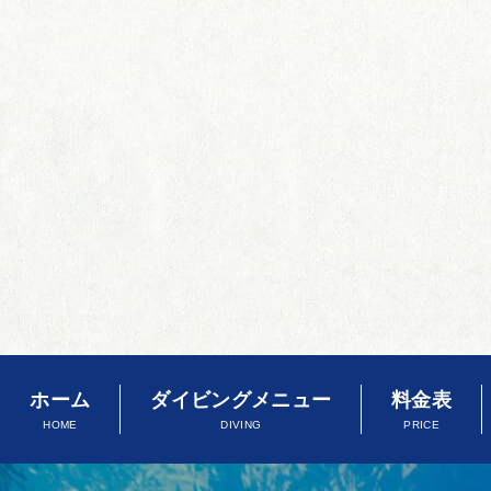
ホーム
ダイビングメニュー
料金表
HOME
DIVING
PRICE