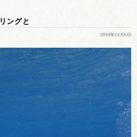
リングと
2019年11月6日