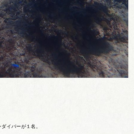
ンダイバーが１名。