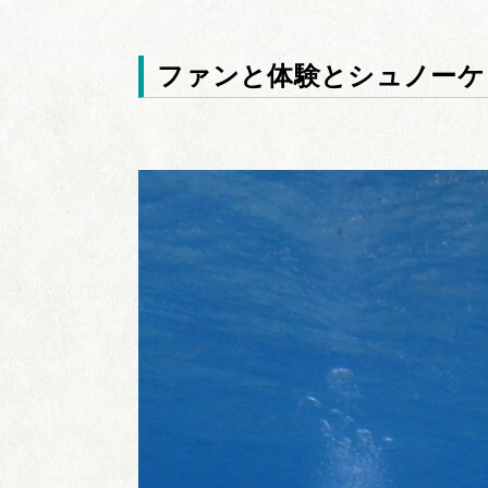
ファンと体験とシュノーケ