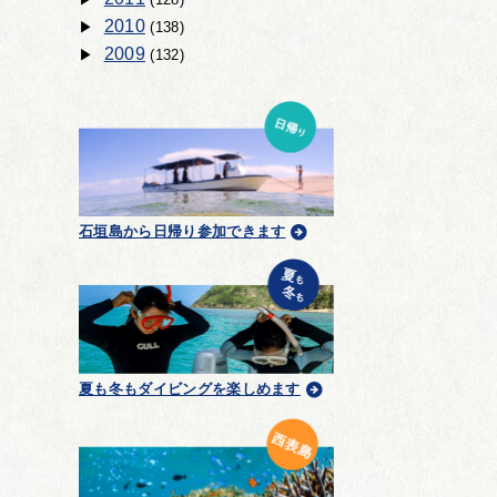
2010
(138)
2009
(132)
石垣島から日帰り参加できます
夏も冬もダイビングを楽しめます