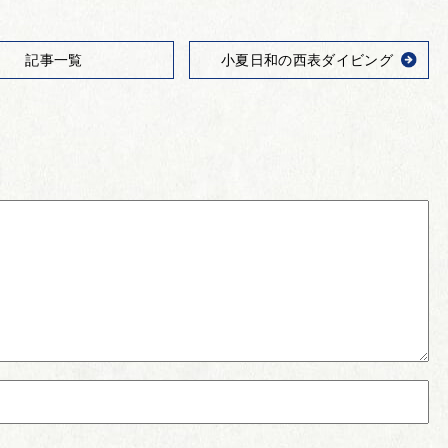
記事一覧
小夏日和の西表ダイビング