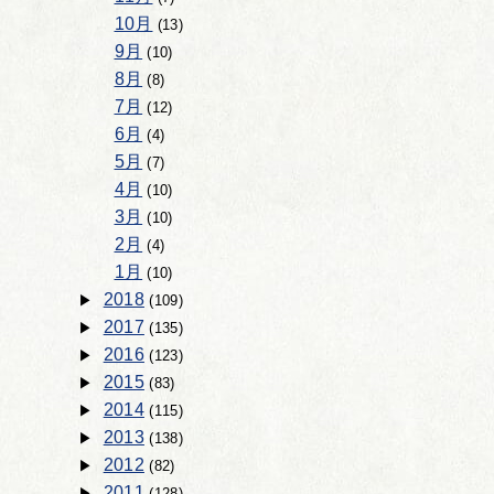
10月
(13)
9月
(10)
8月
(8)
7月
(12)
6月
(4)
5月
(7)
4月
(10)
3月
(10)
2月
(4)
1月
(10)
2018
(109)
2017
(135)
2016
(123)
2015
(83)
2014
(115)
2013
(138)
2012
(82)
2011
(128)