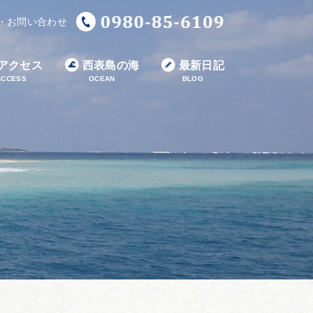
・お問い合わせ
アクセス
西表島の海
最新日記
ACCESS
OCEAN
BLOG