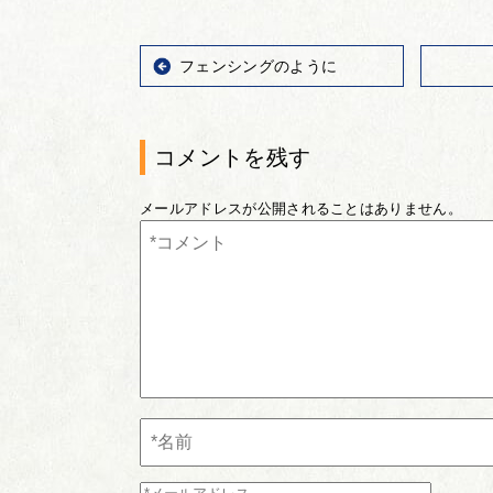
フェンシングのように
コメントを残す
メールアドレスが公開されることはありません。