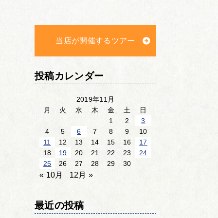
当店が開催するツアー
投稿カレンダー
2019年11月
月
火
水
木
金
土
日
1
2
3
4
5
6
7
8
9
10
11
12
13
14
15
16
17
18
19
20
21
22
23
24
25
26
27
28
29
30
« 10月
12月 »
最近の投稿