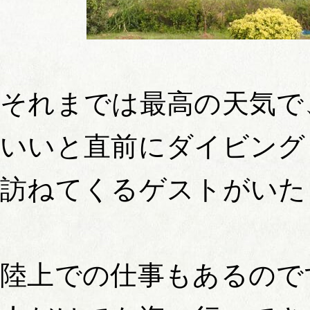
それまでは最高の天気で
いいと直前にダイビング
訪ねてくるゲストがいた
陸上での仕事もあるので