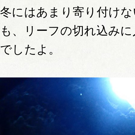
冬にはあまり寄り付けな
も、リーフの切れ込みに
でしたよ。