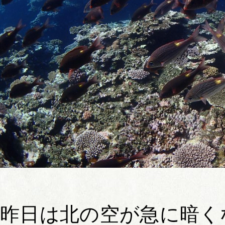
昨日は北の空が急に暗く