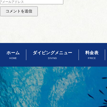
ホーム
ダイビングメニュー
料金表
HOME
DIVING
PRICE