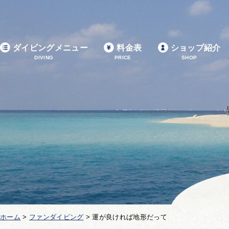
ダイビングメニュー
料金表
ショップ紹介
DIVING
PRICE
SHOP
ホーム
>
ファンダイビング
>
運が良ければ地形だって