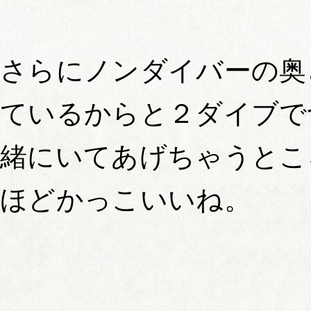
さらにノンダイバーの奥
ているからと２ダイブで
緒にいてあげちゃうとこ
ほどかっこいいね。