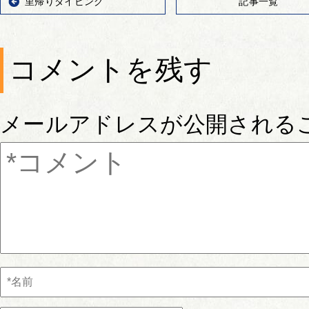
里帰りダイビング
記事一覧
コメントを残す
メールアドレスが公開される