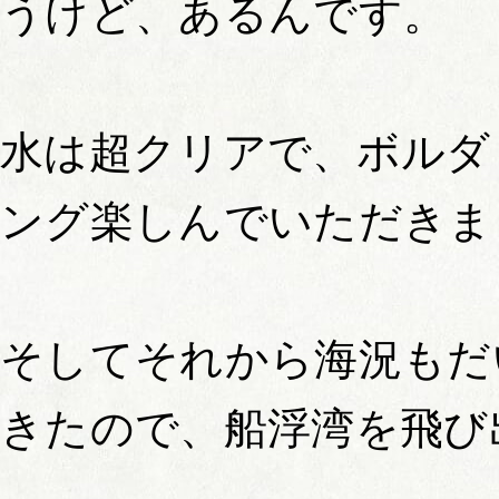
うけど、あるんです。
水は超クリアで、ボルダ
ング楽しんでいただきま
そしてそれから海況もだ
きたので、船浮湾を飛び