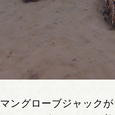
マングローブジャックが