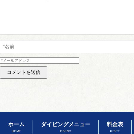
ホーム
ダイビングメニュー
料金表
HOME
DIVING
PRICE