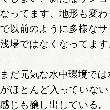
なってます、地形も変わ
で以前のように多様なサ
浅場ではなくなってます
まだ元気な水中環境では
がほとんど入っていない
感じも醸し出している。