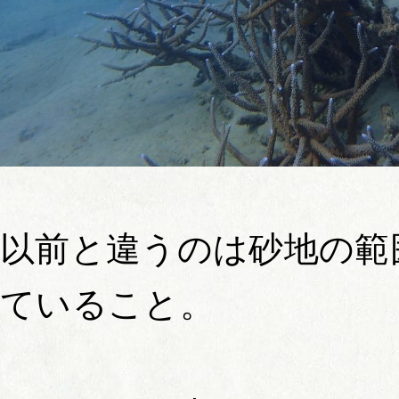
以前と違うのは砂地の範
ていること。