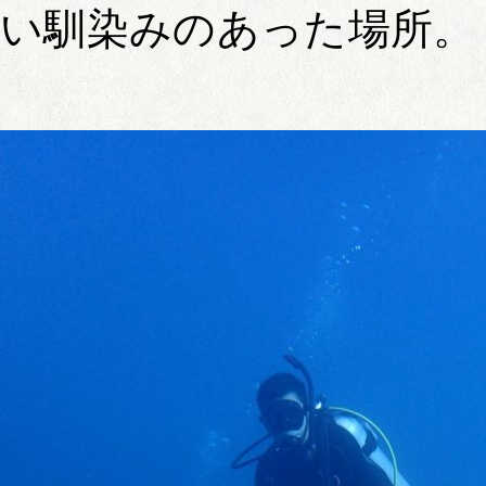
い馴染みのあった場所。