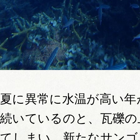
夏に異常に水温が高い年
続いているのと、瓦礫の
てしまい、新たなサンゴ