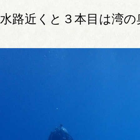
水路近くと３本目は湾の