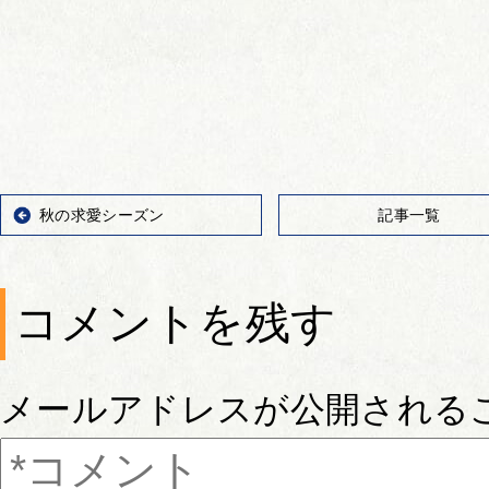
秋の求愛シーズン
記事一覧
コメントを残す
メールアドレスが公開される