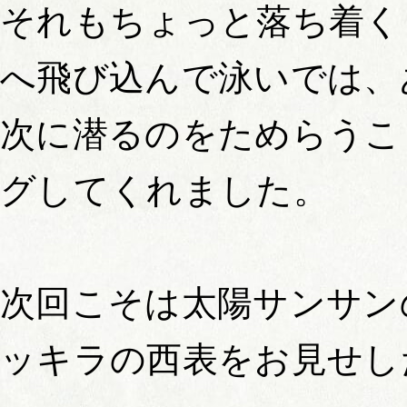
それもちょっと落ち着く
へ飛び込んで泳いでは、
次に潜るのをためらうこ
グしてくれました。
次回こそは太陽サンサン
ッキラの西表をお見せし