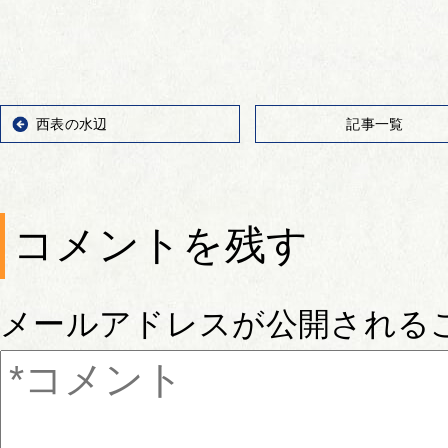
西表の水辺
記事一覧
コメントを残す
メールアドレスが公開される