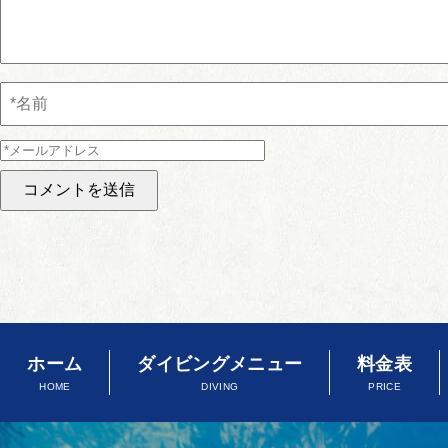
ホーム
ダイビングメニュー
料金表
HOME
DIVING
PRICE