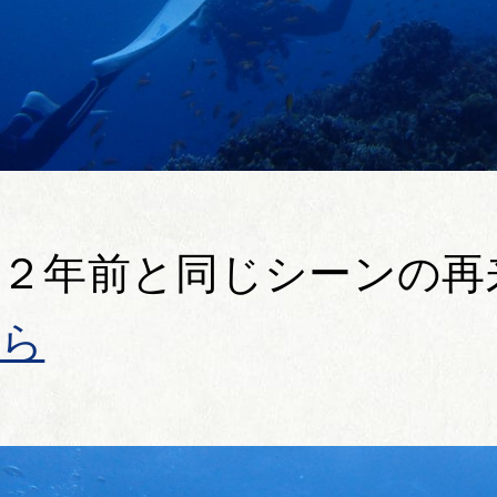
２年前と同じシーンの再
ら