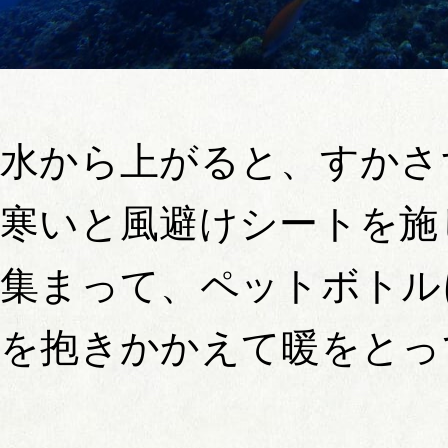
水から上がると、すかさ
寒いと風避けシートを施
集まって、ペットボトル
を抱きかかえて暖をとっ