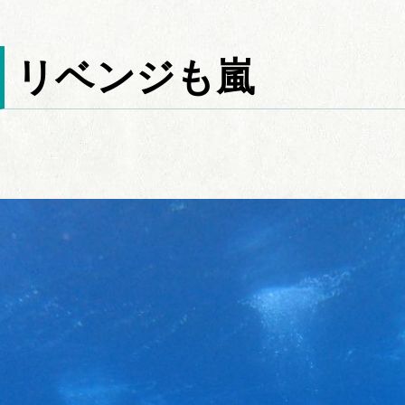
リベンジも嵐