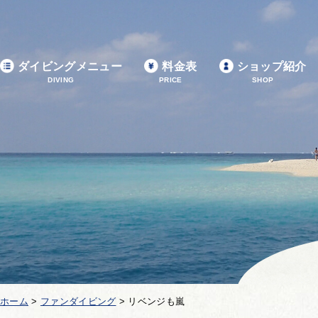
ダイビングメニュー
料金表
ショップ紹介
DIVING
PRICE
SHOP
ホーム
>
ファンダイビング
>
リベンジも嵐