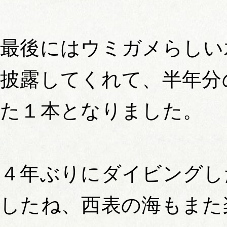
最後にはウミガメらしい
披露してくれて、半年分
た１本となりました。
４年ぶりにダイビングし
したね、西表の海もまた