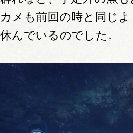
カメも前回の時と同じよ
休んでいるのでした。