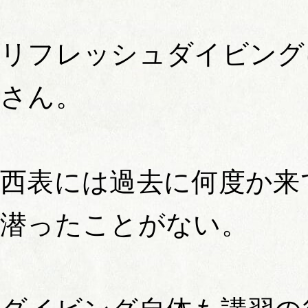
リフレッシュダイビング
さん。
西表には過去に何度か来
潜ったことがない。