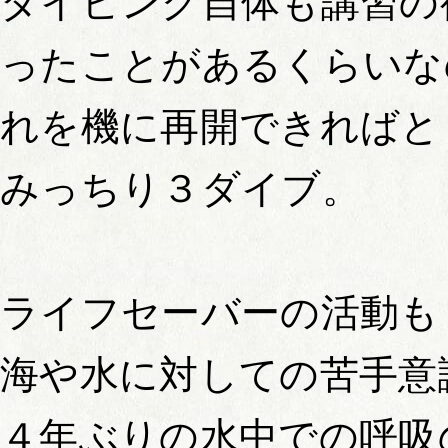
ダイビング自体も講習の
ったことがあるくらいな
れを機に再開できればと
みっちり３ダイブ。
ライフセーバーの活動も
海や水に対しての苦手意
４年ぶりの水中での呼吸