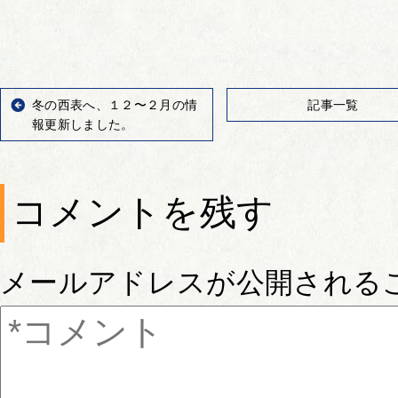
冬の西表へ、１２〜２月の情
記事一覧
報更新しました。
コメントを残す
メールアドレスが公開される