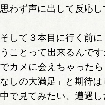
思わず声に出して反応し
そして３本目に行く前に
うことって出来るんです
でカメに会えちゃったら
なしの大満足」と期待は
中で見てみたい、遭遇し