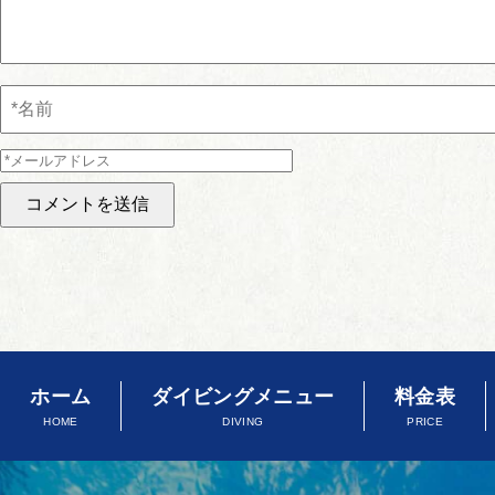
ホーム
ダイビングメニュー
料金表
HOME
DIVING
PRICE