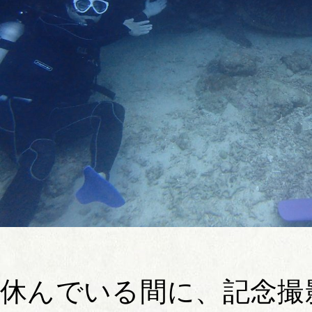
休んでいる間に、記念撮