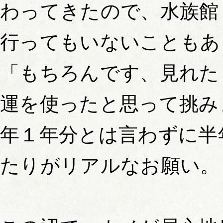
わってきたので、水族館
行ってもいないこともあ
「もちろんです、見れた
運を使ったと思って挑み
年１年分とは言わずに半
たりがリアルなお願い。