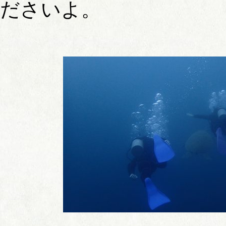
ださいよ。