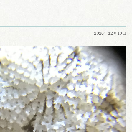
2020年12月10日