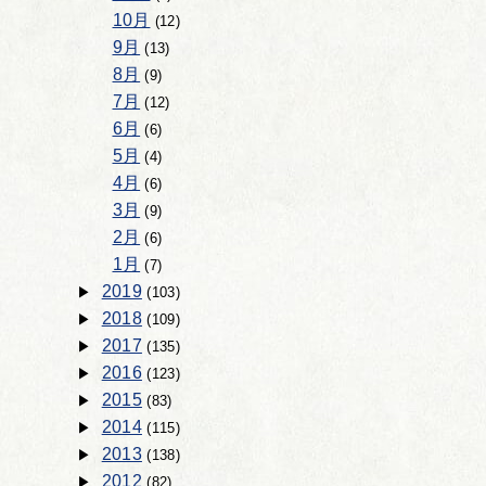
10月
(12)
9月
(13)
8月
(9)
7月
(12)
6月
(6)
5月
(4)
4月
(6)
3月
(9)
2月
(6)
1月
(7)
2019
(103)
2018
(109)
2017
(135)
2016
(123)
2015
(83)
2014
(115)
2013
(138)
2012
(82)