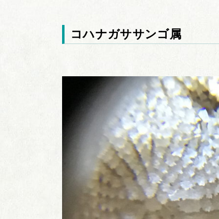
コハナガササンゴ属