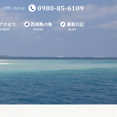
・お問い合わせ
アクセス
西表島の海
最新日記
ACCESS
OCEAN
BLOG