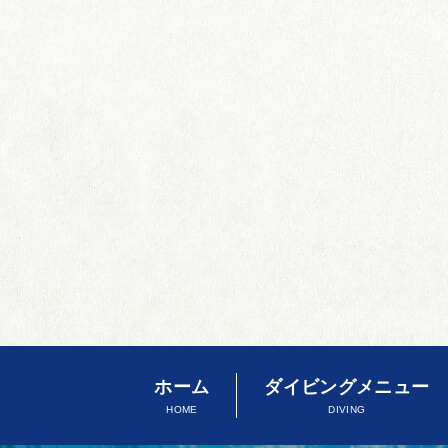
ホーム
ダイビングメニュー
HOME
DIVING