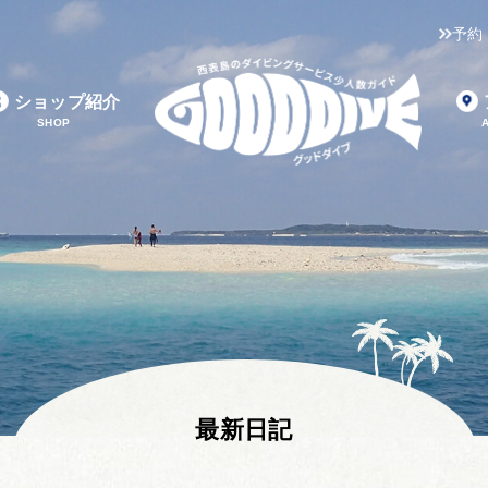
予約
ショップ紹介
SHOP
最新日記