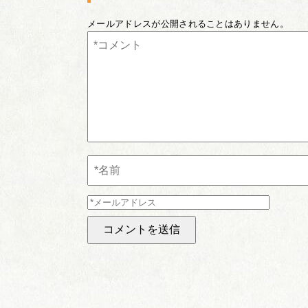
メールアドレスが公開されることはありません。