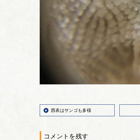
西表はサンゴも多様
コメントを残す