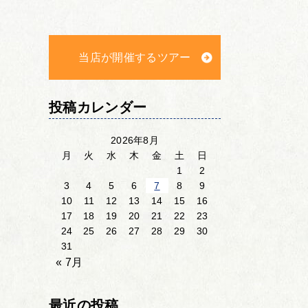
当店が開催するツアー
投稿カレンダー
2026年8月
月
火
水
木
金
土
日
1
2
3
4
5
6
7
8
9
10
11
12
13
14
15
16
17
18
19
20
21
22
23
24
25
26
27
28
29
30
31
« 7月
最近の投稿