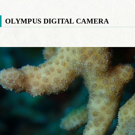
OLYMPUS DIGITAL CAMERA