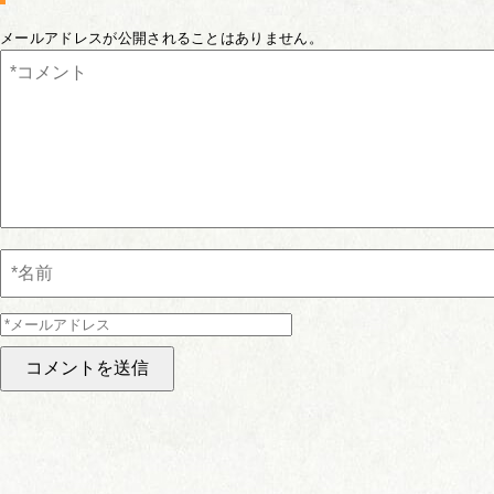
メールアドレスが公開されることはありません。