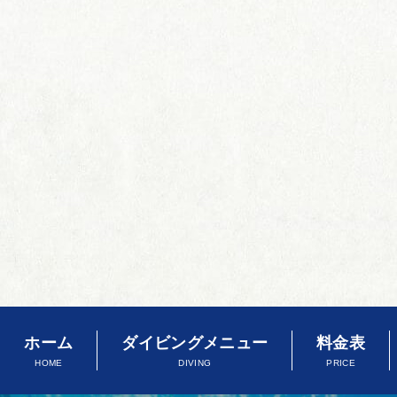
ホーム
ダイビングメニュー
料金表
HOME
DIVING
PRICE