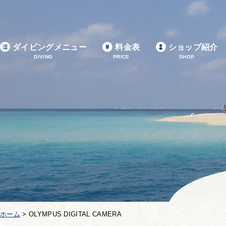
ダイビングメニュー
料金表
ショップ紹介
DIVING
PRICE
SHOP
ホーム
>
OLYMPUS DIGITAL CAMERA