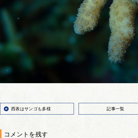
西表はサンゴも多様
記事一覧
コメントを残す