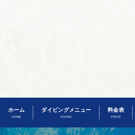
ホーム
ダイビングメニュー
料金表
HOME
DIVING
PRICE