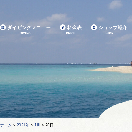
ダイビングメニュー
料金表
ショップ紹介
DIVING
PRICE
SHOP
ホーム
>
2021年
>
1月
>
26日