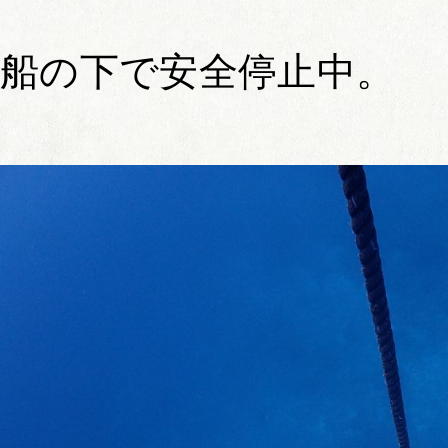
船の下で安全停止中。