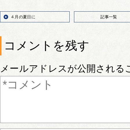
４月の夏日に
記事一覧
コメントを残す
メールアドレスが公開される