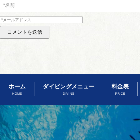
ホーム
ダイビングメニュー
料金表
HOME
DIVING
PRICE