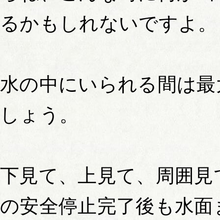
るかもしれないですよ。
水の中にいられる間は最
しょう。
下見て、上見て、周囲見
の安全停止完了後も水面