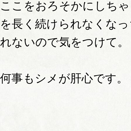
ここをおろそかにしちゃ
を長く続けられなくなっ
れないので気をつけて。
何事もシメが肝心です。