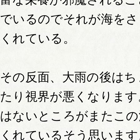
でいるのでそれが海をさ
くれている。
その反面、大雨の後はち
たり視界が悪くなります
はないところがまたこの
くれているそう思います