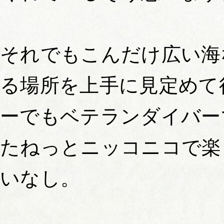
それでもこんだけ広い海
る場所を上手に見定めて
ーでもベテランダイバー
たねっとニッコニコで楽
いなし。