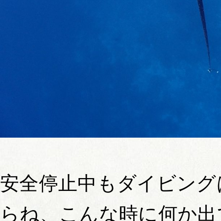
安全停止中もダイビング
らね、こんな時に何か出