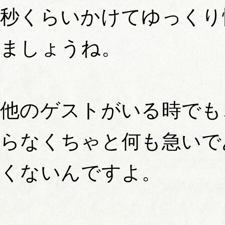
秒くらいかけてゆっくり
ましょうね。
他のゲストがいる時でも
らなくちゃと何も急いで
くないんですよ。