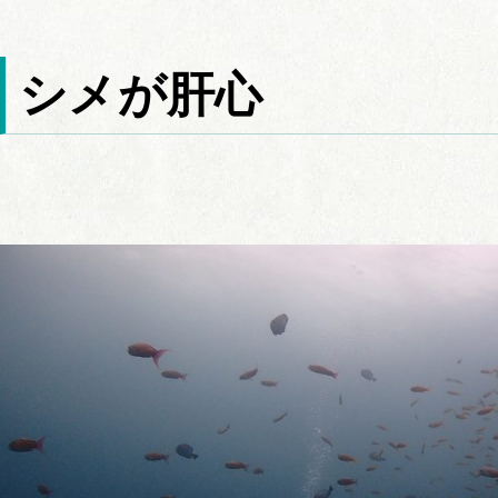
シメが肝心