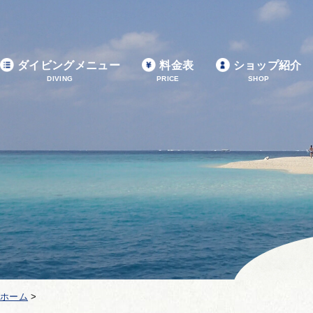
ダイビングメニュー
料金表
ショップ紹介
DIVING
PRICE
SHOP
ホーム
>