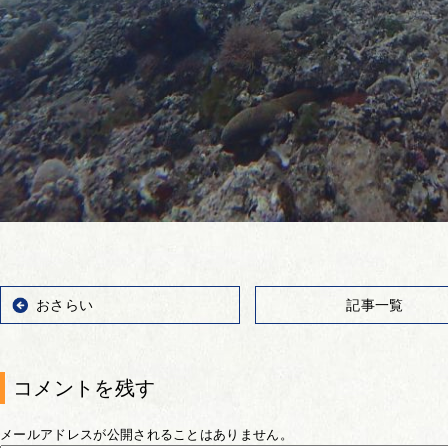
おさらい
記事一覧
コメントを残す
メールアドレスが公開されることはありません。