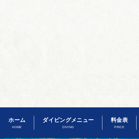
ホーム
ダイビングメニュー
料金表
HOME
DIVING
PRICE