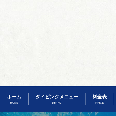
ホーム
ダイビングメニュー
料金表
HOME
DIVING
PRICE