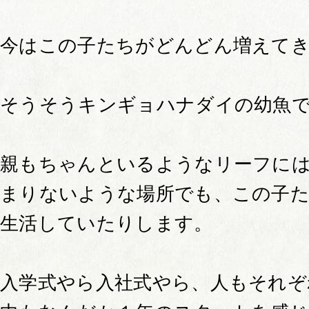
今はこの子たちがどんどん増えて
そうそうキンギョハナダイの幼魚
親もちゃんといるようなリーフに
まりないような場所でも、この子
生活していたりします。
入学式やら入社式やら、人もそれぞ