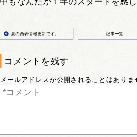
中もなんだか１年のスタートを感
夏の西表情報更新です。
記事一覧
コメントを残す
メールアドレスが公開されることはありま