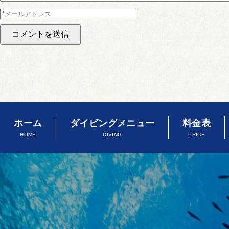
ホーム
ダイビングメニュー
料金表
HOME
DIVING
PRICE