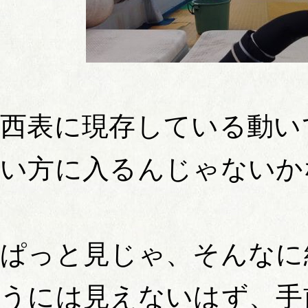
西表に現存している動い
い方に入るんじゃないか
ぱっと見じゃ、そんなに
うには見えないはず、手