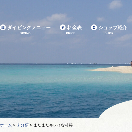
ダイビングメニュー
料金表
ショップ紹介
DIVING
PRICE
SHOP
ホーム
>
未分類
>
まだまだキレイな相棒