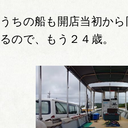
うちの船も開店当初から
るので、もう２４歳。