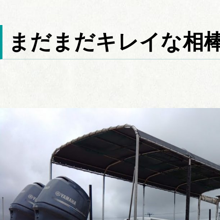
まだまだキレイな相