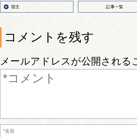
宿主
記事一覧
コメントを残す
メールアドレスが公開される