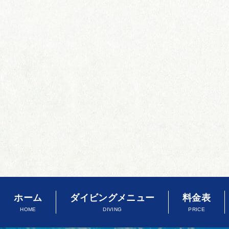
ホーム
ダイビングメニュー
料金表
HOME
DIVING
PRICE