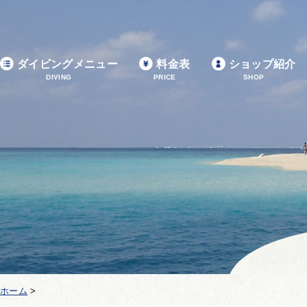
ダイビングメニュー
料金表
ショップ紹介
DIVING
PRICE
SHOP
ホーム
>