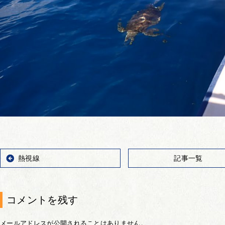
熱視線
記事一覧
コメントを残す
メールアドレスが公開されることはありません。