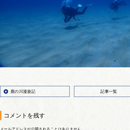
鹿の川漫遊記
記事一覧
コメントを残す
メールアドレスが公開されることはありません。