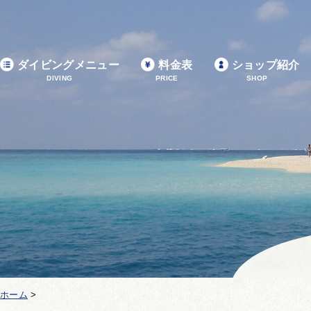
ダイビングメニュー
料金表
ショップ紹介
DIVING
PRICE
SHOP
ホーム
>