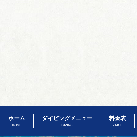
ホーム
ダイビングメニュー
料金表
HOME
DIVING
PRICE