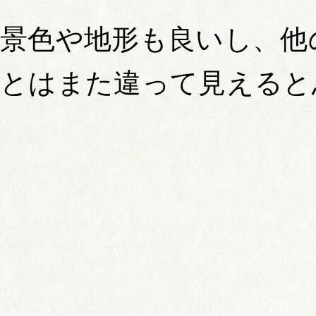
景色や地形も良いし、他
とはまた違って見えると