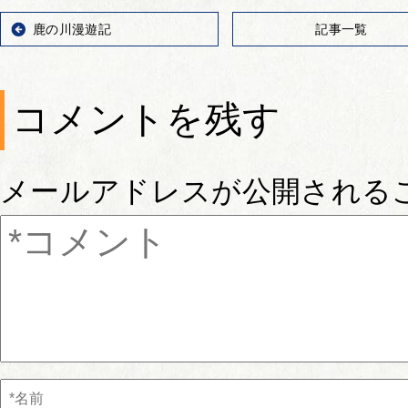
鹿の川漫遊記
記事一覧
コメントを残す
メールアドレスが公開される