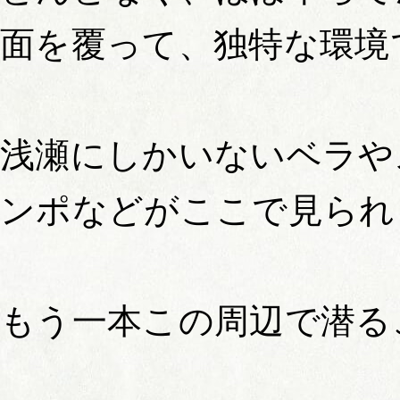
面を覆って、独特な環境
浅瀬にしかいないベラや
ンポなどがここで見られ
もう一本この周辺で潜る