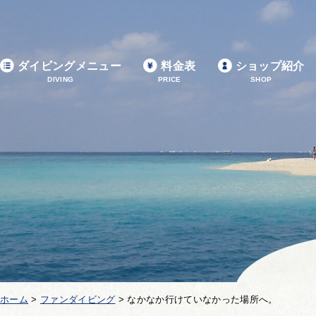
ダイビングメニュー
料金表
ショップ紹介
DIVING
PRICE
SHOP
ホーム
>
ファンダイビング
>
なかなか行けていなかった場所へ。