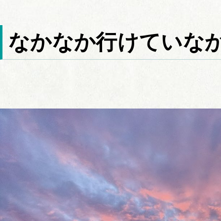
なかなか行けていな