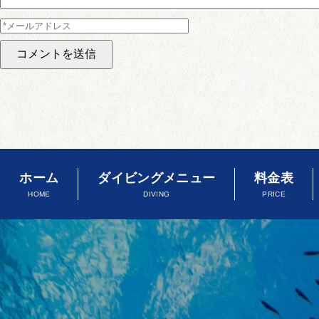
ホーム
ダイビングメニュー
料金表
HOME
DIVING
PRICE