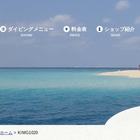
ダイビングメニュー
料金表
ショップ紹介
DIVING
PRICE
SHOP
ホーム
>
KIMG1020