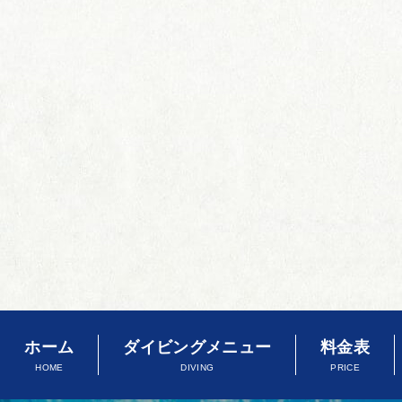
ホーム
ダイビングメニュー
料金表
HOME
DIVING
PRICE