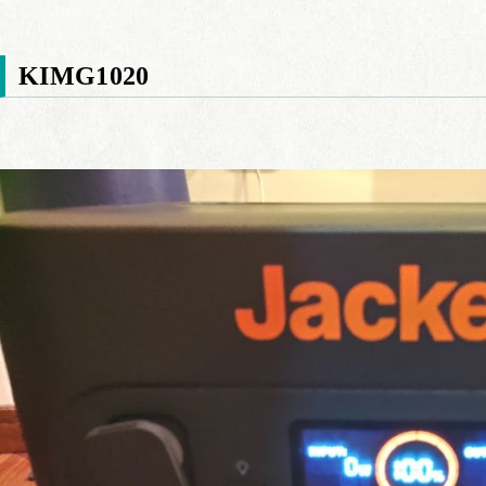
KIMG1020