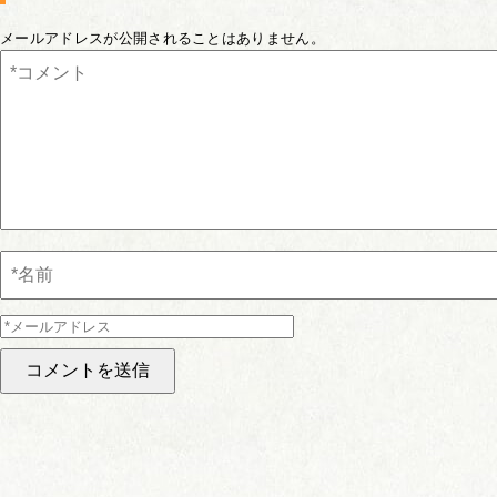
メールアドレスが公開されることはありません。