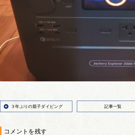
３年ぶりの親子ダイビング
記事一覧
コメントを残す