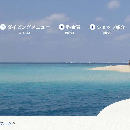
ダイビングメニュー
料金表
ショップ紹介
DIVING
PRICE
SHOP
ホーム
>