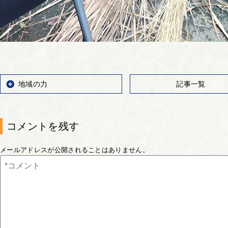
地域の力
記事一覧
コメントを残す
メールアドレスが公開されることはありません。