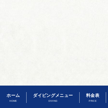
ホーム
ダイビングメニュー
料金表
HOME
DIVING
PRICE