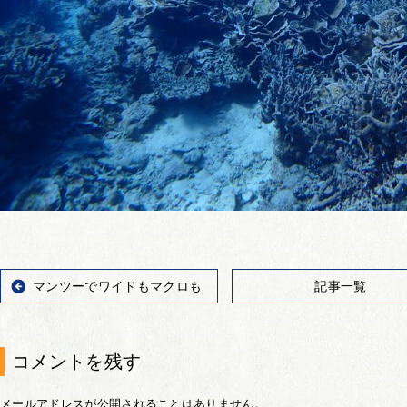
マンツーでワイドもマクロも
記事一覧
コメントを残す
メールアドレスが公開されることはありません。