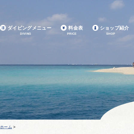
ダイビングメニュー
料金表
ショップ紹介
DIVING
PRICE
SHOP
ホーム
>