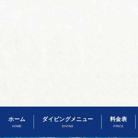
ホーム
ダイビングメニュー
料金表
HOME
DIVING
PRICE