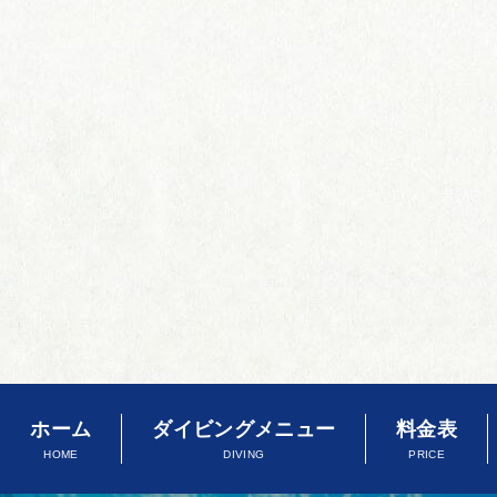
ホーム
ダイビングメニュー
料金表
HOME
DIVING
PRICE