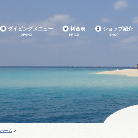
ダイビングメニュー
料金表
ショップ紹介
DIVING
PRICE
SHOP
ホーム
>