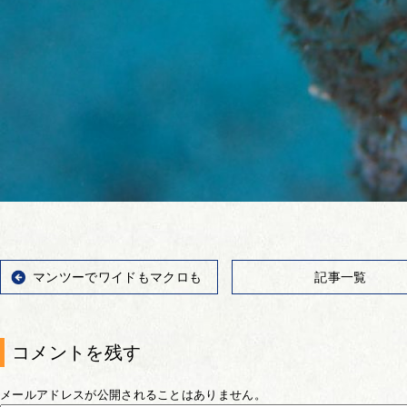
マンツーでワイドもマクロも
記事一覧
コメントを残す
メールアドレスが公開されることはありません。