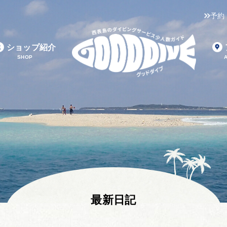
予約
ショップ紹介
SHOP
最新日記