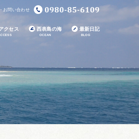
・お問い合わせ
アクセス
西表島の海
最新日記
ACCESS
OCEAN
BLOG