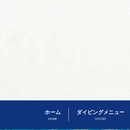
ホーム
ダイビングメニュー
HOME
DIVING