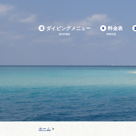
ダイビングメニュー
料金表
DIVING
PRICE
ホーム
>