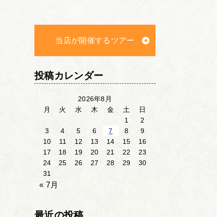
当店が開催するツアー
投稿カレンダー
2026年8月
月
火
水
木
金
土
日
1
2
3
4
5
6
7
8
9
10
11
12
13
14
15
16
17
18
19
20
21
22
23
24
25
26
27
28
29
30
31
« 7月
最近の投稿