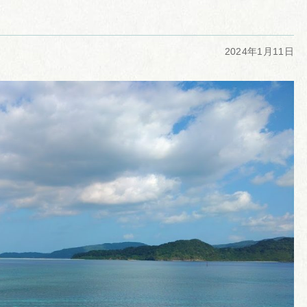
2024年1月11日