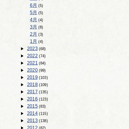
6月
(5)
5月
(5)
4月
(4)
3月
(8)
2月
(3)
1月
(4)
2023
(68)
2022
(74)
2021
(84)
2020
(99)
2019
(103)
2018
(109)
2017
(135)
2016
(123)
2015
(83)
2014
(115)
2013
(138)
2012
(82)