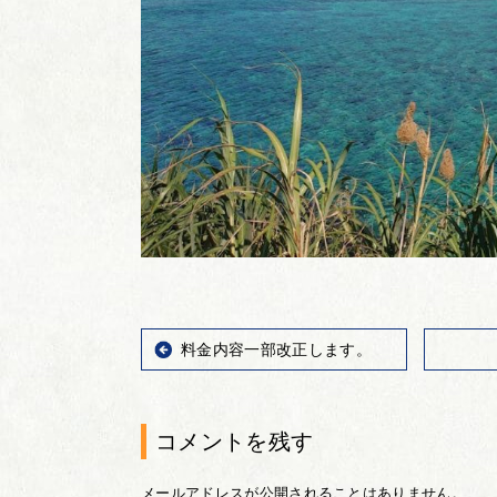
料金内容一部改正します。
コメントを残す
メールアドレスが公開されることはありません。