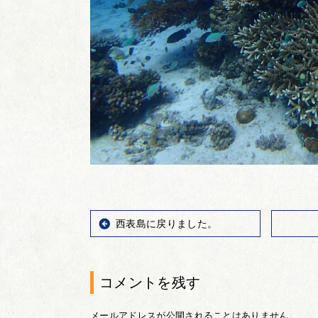
西表島に戻りました。
コメントを残す
メールアドレスが公開されることはありません。