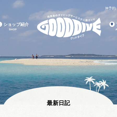
予約
ショップ紹介
SHOP
最新日記