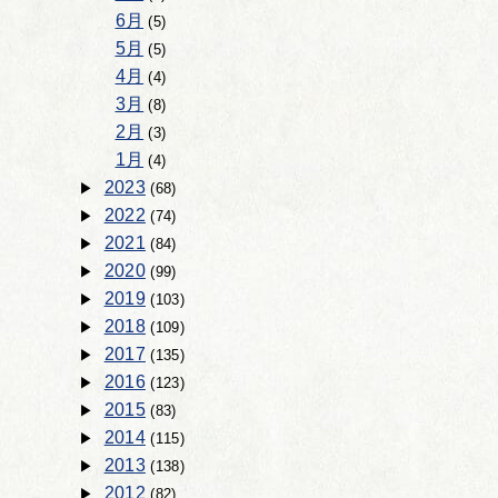
6月
(5)
5月
(5)
4月
(4)
3月
(8)
2月
(3)
1月
(4)
2023
(68)
2022
(74)
2021
(84)
2020
(99)
2019
(103)
2018
(109)
2017
(135)
2016
(123)
2015
(83)
2014
(115)
2013
(138)
2012
(82)