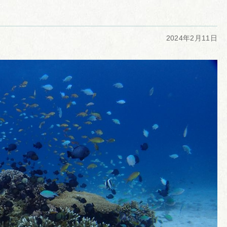
2024年2月11日