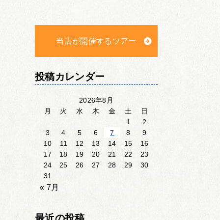
当店が開催するツアー
投稿カレンダー
2026年8月
月
火
水
木
金
土
日
1
2
3
4
5
6
7
8
9
10
11
12
13
14
15
16
17
18
19
20
21
22
23
24
25
26
27
28
29
30
31
« 7月
最近の投稿