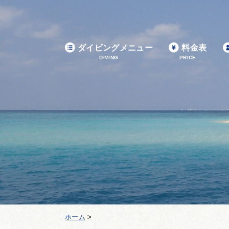
ダイビングメニュー
料金表
DIVING
PRICE
ホーム
>