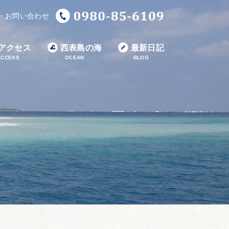
・お問い合わせ
アクセス
西表島の海
最新日記
ACCESS
OCEAN
BLOG