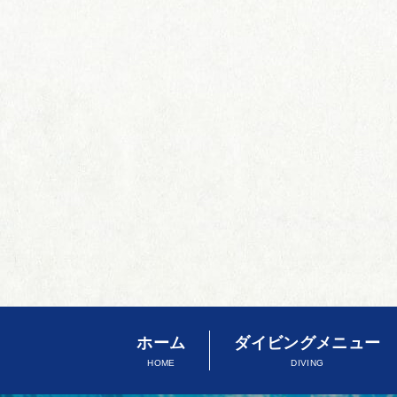
ホーム
ダイビングメニュー
HOME
DIVING