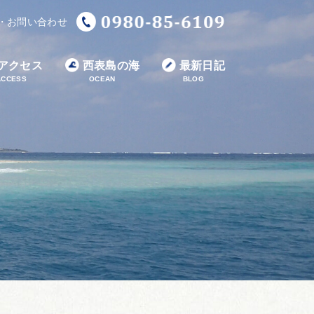
・お問い合わせ
アクセス
西表島の海
最新日記
ACCESS
OCEAN
BLOG