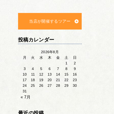
当店が開催するツアー
投稿カレンダー
2026年8月
月
火
水
木
金
土
日
1
2
3
4
5
6
7
8
9
10
11
12
13
14
15
16
17
18
19
20
21
22
23
24
25
26
27
28
29
30
31
« 7月
最近の投稿