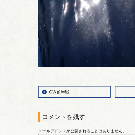
GW前半戦
コメントを残す
メールアドレスが公開されることはありません。