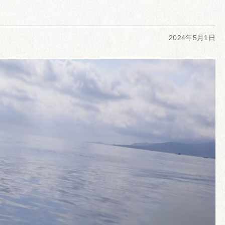
2024年5月1日