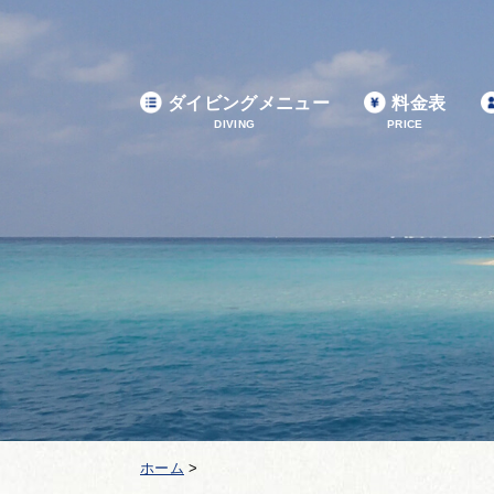
ダイビングメニュー
料金表
DIVING
PRICE
ホーム
>