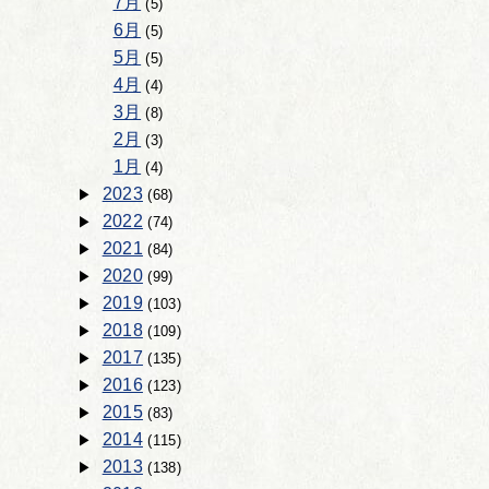
7月
(5)
6月
(5)
5月
(5)
4月
(4)
3月
(8)
2月
(3)
1月
(4)
2023
(68)
2022
(74)
2021
(84)
2020
(99)
2019
(103)
2018
(109)
2017
(135)
2016
(123)
2015
(83)
2014
(115)
2013
(138)