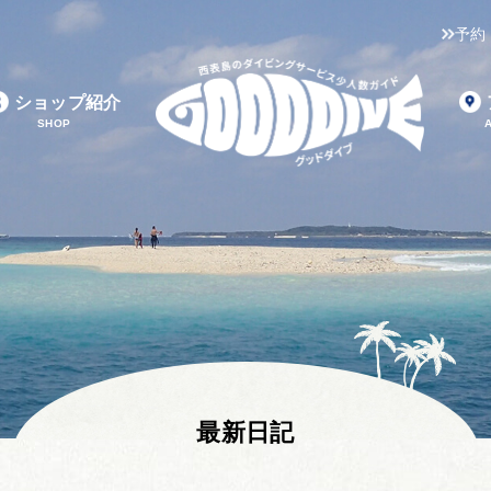
予約
ショップ紹介
SHOP
最新日記