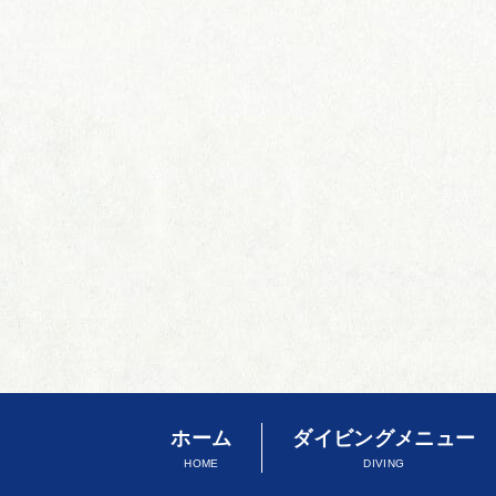
ホーム
ダイビングメニュー
HOME
DIVING