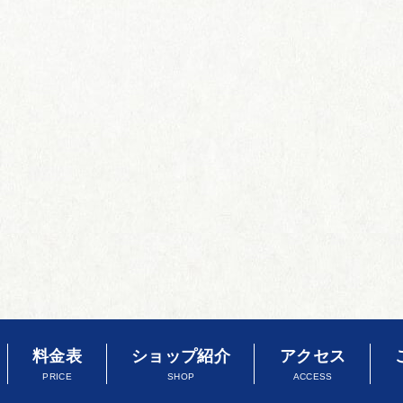
料金表
ショップ紹介
アクセス
PRICE
SHOP
ACCESS