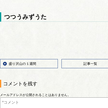
つつうみずうた
盛り沢山の１週間
記事一覧
コメントを残す
メールアドレスが公開されることはありません。