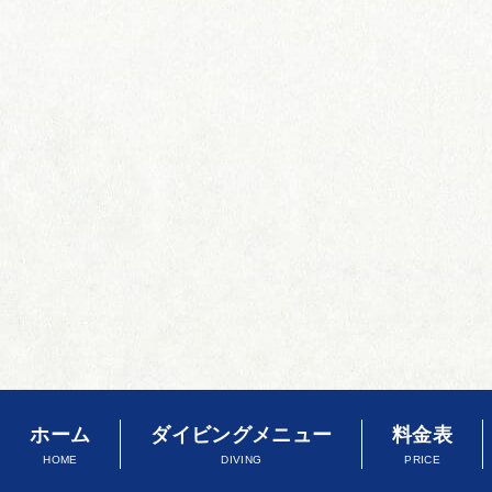
ホーム
ダイビングメニュー
料金表
HOME
DIVING
PRICE