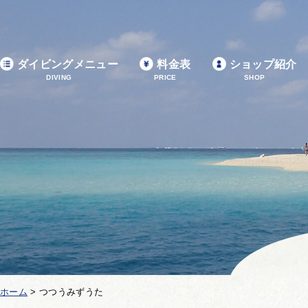
ダイビングメニュー
料金表
ショップ紹介
DIVING
PRICE
SHOP
ホーム
>
つつうみずうた