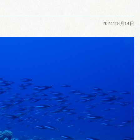
2024年8月14日