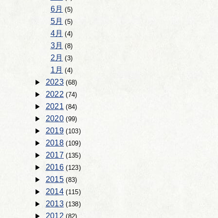
6月
(5)
5月
(5)
4月
(4)
3月
(8)
2月
(3)
1月
(4)
2023
(68)
2022
(74)
2021
(84)
2020
(99)
2019
(103)
2018
(109)
2017
(135)
2016
(123)
2015
(83)
2014
(115)
2013
(138)
2012
(82)