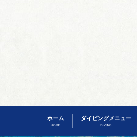
ホーム
ダイビングメニュー
HOME
DIVING