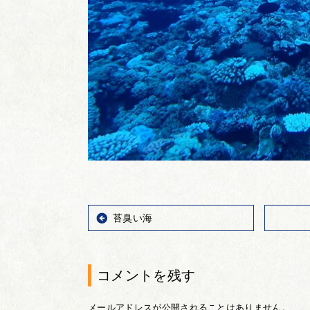
苔臭い海
コメントを残す
メールアドレスが公開されることはありません。