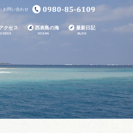
・お問い合わせ
アクセス
西表島の海
最新日記
ACCESS
OCEAN
BLOG