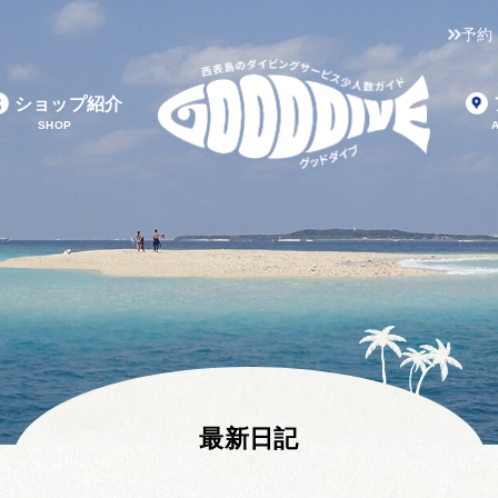
予約
ショップ紹介
SHOP
最新日記