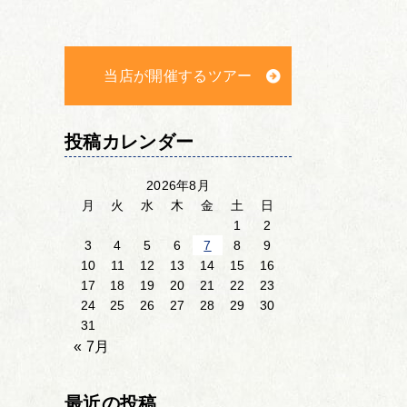
当店が開催するツアー
投稿カレンダー
2026年8月
月
火
水
木
金
土
日
1
2
3
4
5
6
7
8
9
10
11
12
13
14
15
16
17
18
19
20
21
22
23
24
25
26
27
28
29
30
31
« 7月
最近の投稿