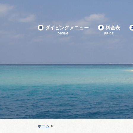
ダイビングメニュー
料金表
DIVING
PRICE
ホーム
>