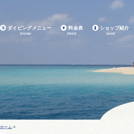
ダイビングメニュー
料金表
ショップ紹介
DIVING
PRICE
SHOP
ホーム
>