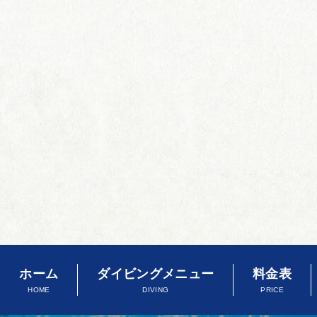
ホーム
ダイビングメニュー
料金表
HOME
DIVING
PRICE