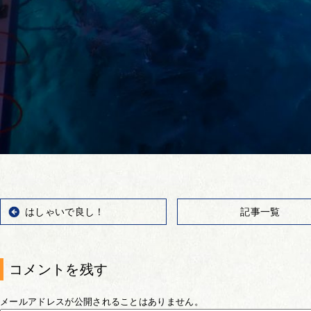
はしゃいで良し！
記事一覧
コメントを残す
メールアドレスが公開されることはありません。