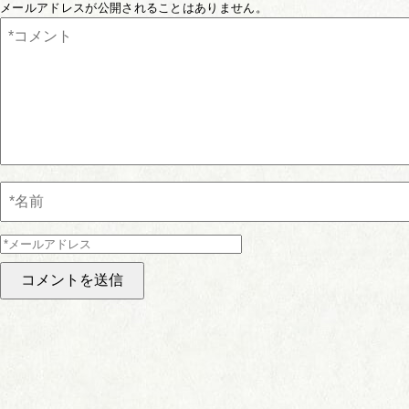
メールアドレスが公開されることはありません。