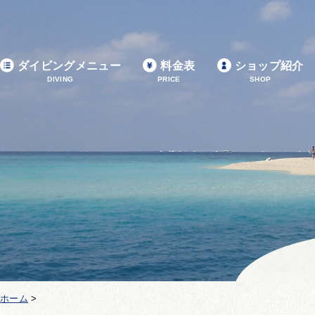
ダイビングメニュー
料金表
ショップ紹介
DIVING
PRICE
SHOP
ホーム
>