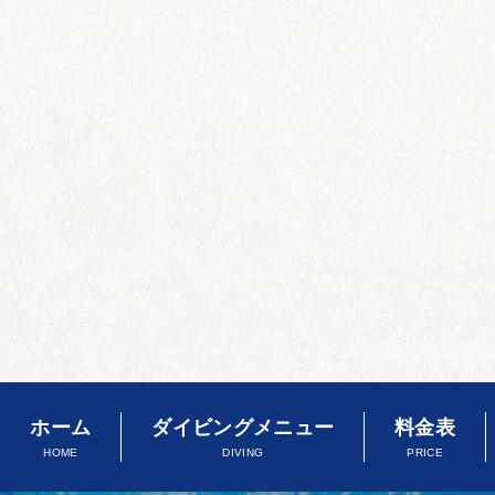
ホーム
ダイビングメニュー
料金表
HOME
DIVING
PRICE