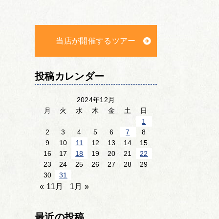
当店が開催するツアー
投稿カレンダー
2024年12月
月
火
水
木
金
土
日
1
2
3
4
5
6
7
8
9
10
11
12
13
14
15
16
17
18
19
20
21
22
23
24
25
26
27
28
29
30
31
« 11月
1月 »
最近の投稿