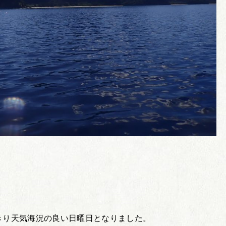
きり天気海況の良い日曜日となりました。