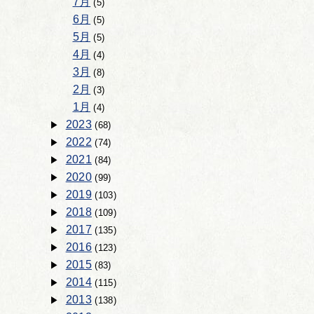
7月
(5)
6月
(5)
5月
(5)
4月
(4)
3月
(8)
2月
(3)
1月
(4)
2023
(68)
2022
(74)
2021
(84)
2020
(99)
2019
(103)
2018
(109)
2017
(135)
2016
(123)
2015
(83)
2014
(115)
2013
(138)