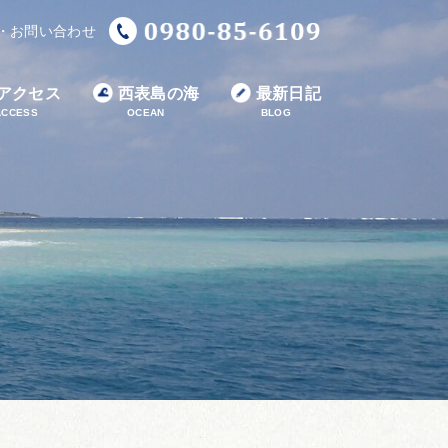
・お問い合わせ
アクセス
西表島の海
最新日記
ACCESS
OCEAN
BLOG