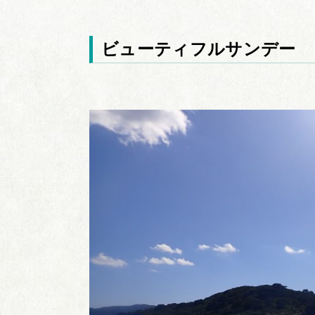
ビューティフルサンデー