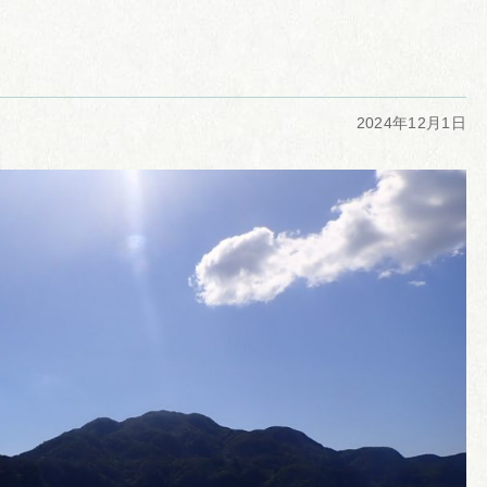
2024年12月1日