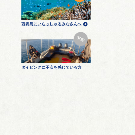
西表島にいらっしゃるみなさんへ
ダイビングに不安を感じている方