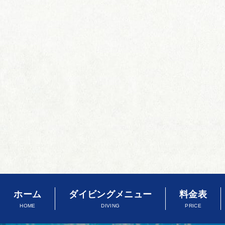
ホーム
ダイビングメニュー
料金表
HOME
DIVING
PRICE