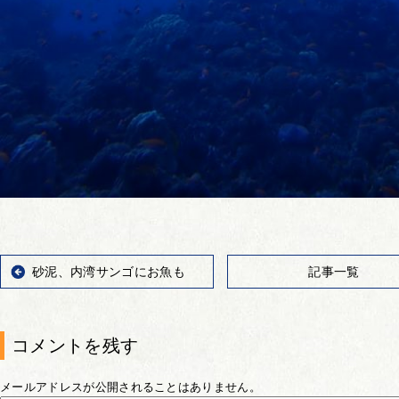
砂泥、内湾サンゴにお魚も
記事一覧
コメントを残す
メールアドレスが公開されることはありません。