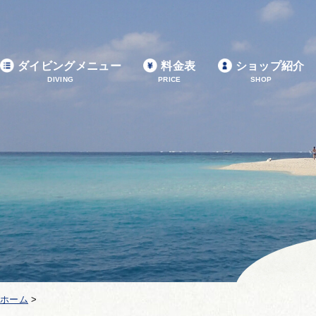
ダイビングメニュー
料金表
ショップ紹介
DIVING
PRICE
SHOP
ホーム
>